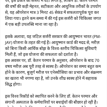
पर, इस प्रकार की सर्जरी में घंटों लगते हैं, लेकिन डॉ. केतन परमार
की वर्षों की कड़ी मेहनत, सटीकता और आधुनिक तरीकों के उपयोग
से, यह ऑपरेशन मात्र 3 मिनट 45 सेकंड में सफलतापूर्वक पूरा कर
लिया गया। इतने कम समय में की गई इस सर्जरी को चिकित्सा जगत
में एक बड़ी उपलब्धि माना जा रहा है।
इसके अलावा, यह जटिल सर्जरी सरकार की आयुष्मान भारत (PM-
JAY) योजना के तहत की गई है। आयुष्मान कार्ड की मदद से, मरीज़
को बिना किसी आर्थिक बोझ के विश्व-स्तरीय चिकित्सा सुविधाएँ
मिली हैं, जो इस योजना की सफलता को दर्शाता है।
इस अवसर पर, डॉ. केतन परमार के अनुसार, ऑपरेशन के बाद 70
वर्षीय मरीज़ अब पूरी तरह से स्वस्थ है। ऑपरेशन का समय बहुत कम
होने के कारण, बुज़ुर्ग मरीज़ पर एनेस्थीसिया का प्रभाव और संक्रमण
का खतरा भी नगण्य रहा है, जो उनके शीघ्र स्वस्थ होने में सहायक
सिद्ध होगा।
इस विश्व रिकॉर्ड को स्थापित करने के लिए डॉ. केतन परमार और
संगानी अस्पताल के कर्मचारियों पर बधाईयों की बौछार हो रही है।