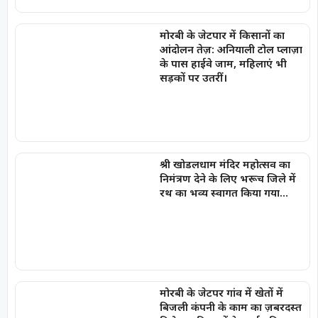
मोरबी के जेटपार में किसानों का
आंदोलन तेज़: अनियाली टोल प्लाज़ा
के पास हाईवे जाम, महिलाएं भी
सड़कों पर उतरीं।
श्री खोडलधाम मंदिर महोत्सव का
निमंत्रण देने के लिए भरूच जिले में
रथ का भव्य स्वागत किया गया…
मोरबी के जेटपर गांव में खेतों में
बिजली कंपनी के काम का ज़बरदस्त