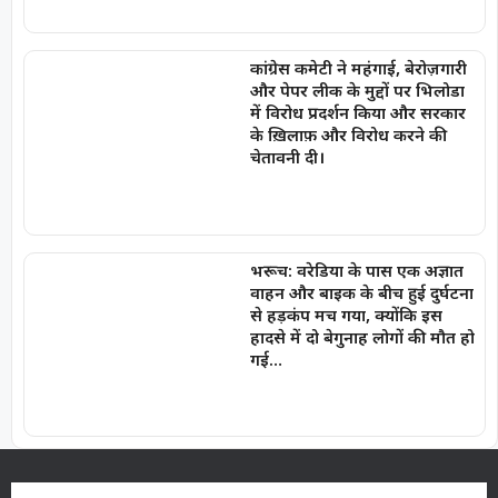
कांग्रेस कमेटी ने महंगाई, बेरोज़गारी
और पेपर लीक के मुद्दों पर भिलोडा
में विरोध प्रदर्शन किया और सरकार
के ख़िलाफ़ और विरोध करने की
चेतावनी दी।
भरूच: वरेडिया के पास एक अज्ञात
वाहन और बाइक के बीच हुई दुर्घटना
से हड़कंप मच गया, क्योंकि इस
हादसे में दो बेगुनाह लोगों की मौत हो
गई…