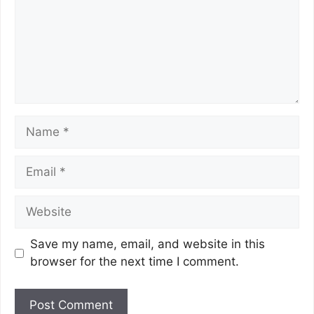
Save my name, email, and website in this
browser for the next time I comment.