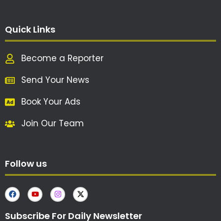
Quick Links
Become a Reporter
Send Your News
Book Your Ads
Join Our Team
Follow us
Subscribe For Daily Newsletter