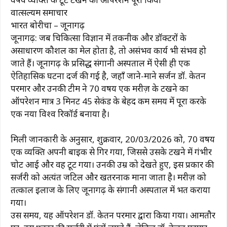
वात्सल्यम समाचार
भारत बोरीचा – जूनागढ़
जूनागढ़: जब चिकित्सा विज्ञान में तकनीक और डॉक्टरों के
असाधारण कौशल का मेल होता है, तो असंभव कार्य भी संभव हो
जाते हैं। जूनागढ़ के प्रसिद्ध संगानी अस्पताल में ऐसी ही एक
ऐतिहासिक घटना दर्ज की गई है, जहाँ जाने-माने सर्जन डॉ. केतन
परमार और उनकी टीम ने 70 वर्षीय एक मरीज़ के टखने का
ऑपरेशन मात्र 3 मिनट 45 सेकंड के बेहद कम समय में पूरा करके
एक नया विश्व रिकॉर्ड बनाया है।
मिली जानकारी के अनुसार, शुक्रवार, 20/03/2026 को, 70 वर्षीय
एक व्यक्ति अपनी बाइक से गिर गया, जिससे उसके टखने में गंभीर
चोट आई और वह टूट गया। उनकी उम्र को देखते हुए, इस प्रकार की
सर्जरी को अत्यंत जटिल और खतरनाक माना जाता है। मरीज़ को
तत्काल इलाज के लिए जूनागढ़ के संगानी अस्पताल में भर्ती कराया
गया।
उस समय, यह ऑपरेशन डॉ. केतन परमार द्वारा किया गया। आमतौर