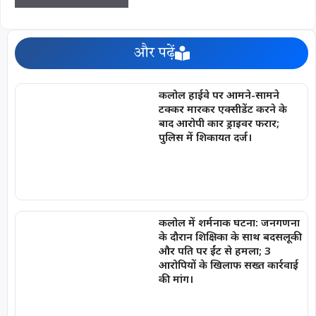
और पढ़ें
कलोल हाईवे पर आमने-सामने
टक्कर मारकर एक्सीडेंट करने के
बाद आरोपी कार ड्राइवर फरार;
पुलिस में शिकायत दर्ज।
कलोल में शर्मनाक घटना: जनगणना
के दौरान शिक्षिका के साथ बदसलूकी
और पति पर ईंट से हमला; 3
आरोपियों के खिलाफ सख्त कार्रवाई
की मांग।