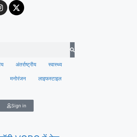
रीय
अंतर्राष्ट्रीय
स्वास्थ्य
मनोरंजन
लाइफस्टाइल
Sign in