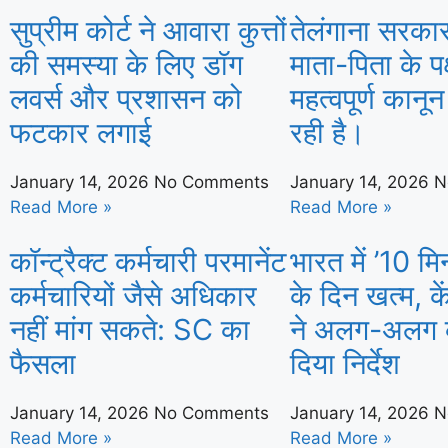
सुप्रीम कोर्ट ने आवारा कुत्तों
तेलंगाना सरकार 
की समस्या के लिए डॉग
माता-पिता के पक
लवर्स और प्रशासन को
महत्वपूर्ण कानू
फटकार लगाई
रही है।
January 14, 2026
No Comments
January 14, 2026
N
Read More »
Read More »
कॉन्ट्रैक्ट कर्मचारी परमानेंट
भारत में ’10 म
कर्मचारियों जैसे अधिकार
के दिन खत्म, क
नहीं मांग सकते: SC का
ने अलग-अलग क
फैसला
दिया निर्देश
January 14, 2026
No Comments
January 14, 2026
N
Read More »
Read More »