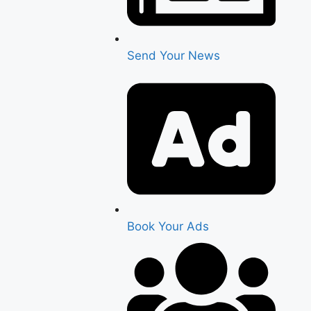
Send Your News
Book Your Ads