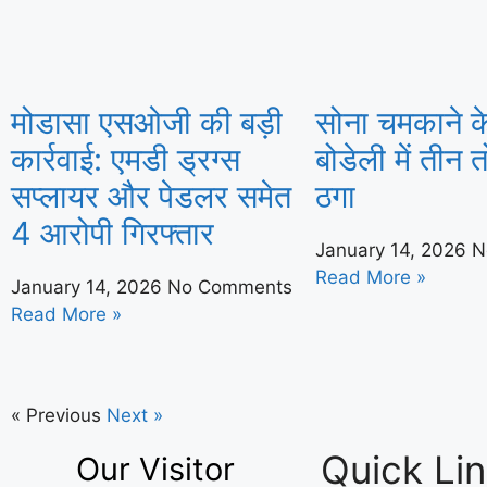
मोडासा एसओजी की बड़ी
सोना चमकाने के
कार्रवाई: एमडी ड्रग्स
बोडेली में तीन 
सप्लायर और पेडलर समेत
ठगा
4 आरोपी गिरफ्तार
January 14, 2026
N
Read More »
January 14, 2026
No Comments
Read More »
« Previous
Next »
Quick Li
Our Visitor