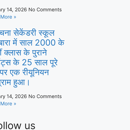
ry 14, 2026
No Comments
 More »
ना सेकेंडरी स्कूल
बारा में साल 2000 के
ं क्लास के पुराने
डेंट्स के 25 साल पूरे
 पर एक रीयूनियन
ग्राम हुआ।
ry 14, 2026
No Comments
 More »
ollow us