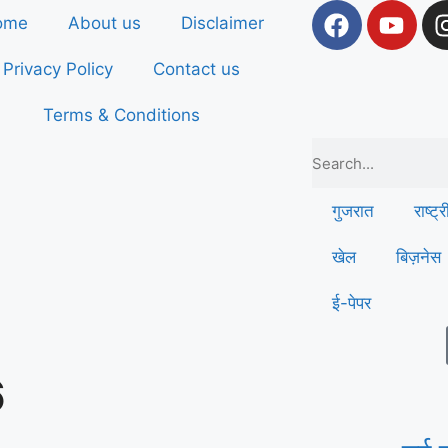
ome
About us
Disclaimer
Privacy Policy
Contact us
Terms & Conditions
गुजरात
राष्ट्
खेल
बिज़नेस
ई-पेपर
6