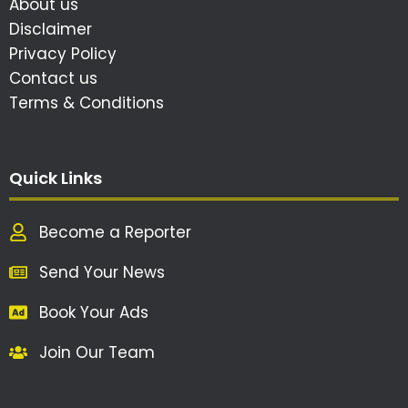
About us
Disclaimer
Privacy Policy
Contact us
Terms & Conditions
Quick Links
Become a Reporter
Send Your News
Book Your Ads
Join Our Team