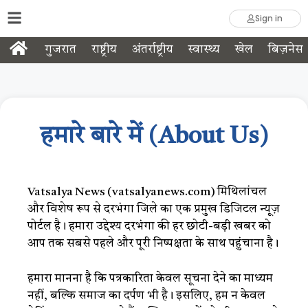
Sign in
गुजरात
राष्ट्रीय
अंतर्राष्ट्रीय
स्वास्थ्य
खेल
बिज़नेस
हमारे बारे में (About Us)
Vatsalya News (vatsalyanews.com) मिथिलांचल
और विशेष रूप से दरभंगा जिले का एक प्रमुख डिजिटल न्यूज़
पोर्टल है। हमारा उद्देश्य दरभंगा की हर छोटी-बड़ी खबर को
आप तक सबसे पहले और पूरी निष्पक्षता के साथ पहुंचाना है।
हमारा मानना है कि पत्रकारिता केवल सूचना देने का माध्यम
नहीं, बल्कि समाज का दर्पण भी है। इसलिए, हम न केवल