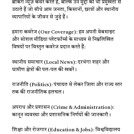
ब्रेकिंग न्यूज़ कवर करते हैं, बल्कि उन मुद्दों को भी प्रमुखता से
उठाते हैं जो सीधे आम जनता, किसानों, छात्रों और स्थानीय
व्यापारियों के जीवन से जुड़े हैं।
हमारा कवरेज (Our Coverage): हम अपनी वेबसाइट
और सोशल मीडिया प्लेटफॉर्म्स के माध्यम से निम्नलिखित
विषयों पर विस्तृत कवरेज प्रदान करते हैं:
स्थानीय समाचार (Local News): दरभंगा शहर और
ग्रामीण क्षेत्रों की पल-पल की खबरें।
राजनीति (Politics): पंचायत से लेकर जिला और राज्य स्तर
तक की राजनीतिक हलचल।
अपराध और प्रशासन (Crime & Administration):
कानून व्यवस्था और प्रशासनिक निर्णयों की जानकारी।
शिक्षा और रोजगार (Education & Jobs): विश्वविद्यालय