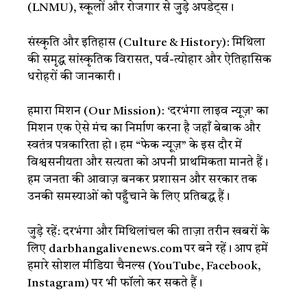
(LNMU), स्कूलों और रोजगार से जुड़े अपडेट्स।
संस्कृति और इतिहास (Culture & History): मिथिला
की समृद्ध सांस्कृतिक विरासत, पर्व-त्योहार और ऐतिहासिक
धरोहरों की जानकारी।
हमारा मिशन (Our Mission): ‘दरभंगा लाइव न्यूज़’ का
मिशन एक ऐसे मंच का निर्माण करना है जहाँ बेबाक और
स्वतंत्र पत्रकारिता हो। हम “फेक न्यूज़” के इस दौर में
विश्वसनीयता और सत्यता को अपनी प्राथमिकता मानते हैं।
हम जनता की आवाज़ बनकर प्रशासन और सरकार तक
उनकी समस्याओं को पहुँचाने के लिए प्रतिबद्ध हैं।
जुड़े रहें: दरभंगा और मिथिलांचल की ताज़ा तरीन खबरों के
लिए darbhangalivenews.com पर बने रहें। आप हमें
हमारे सोशल मीडिया चैनल्स (YouTube, Facebook,
Instagram) पर भी फॉलो कर सकते हैं।