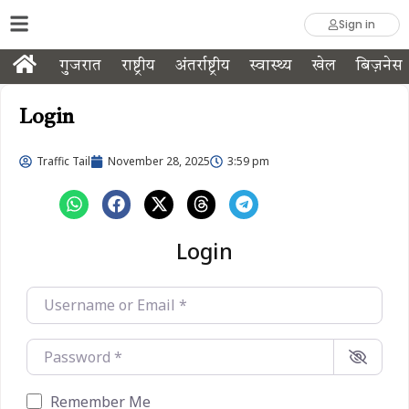
Sign in
गुजरात
राष्ट्रीय
अंतर्राष्ट्रीय
स्वास्थ्य
खेल
बिज़नेस
Login
Traffic Tail
November 28, 2025
3:59 pm
Login
Username or Email
*
Password
*
Remember Me