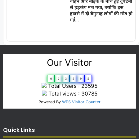
वाहन और बाइक के बीच हुई दुर्घटना
से हड़कंप मच गया, क्योंकि इस
हादसे में दो बेगुनाह लोगों की मौत हो
गई…
Our Visitor
0
2
3
5
9
5
Total Users : 23595
Total views : 30785
Powered By
WPS Visitor Counter
Quick Links