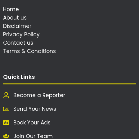
Home
About us
Disclaimer
Privacy Policy
Contact us
Terms & Conditions
Quick Links
Become a Reporter
Send Your News
Book Your Ads
Join Our Team