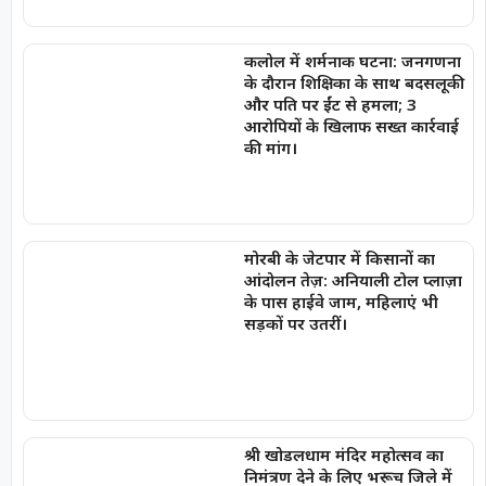
कलोल में शर्मनाक घटना: जनगणना
के दौरान शिक्षिका के साथ बदसलूकी
और पति पर ईंट से हमला; 3
आरोपियों के खिलाफ सख्त कार्रवाई
की मांग।
मोरबी के जेटपार में किसानों का
आंदोलन तेज़: अनियाली टोल प्लाज़ा
के पास हाईवे जाम, महिलाएं भी
सड़कों पर उतरीं।
श्री खोडलधाम मंदिर महोत्सव का
निमंत्रण देने के लिए भरूच जिले में