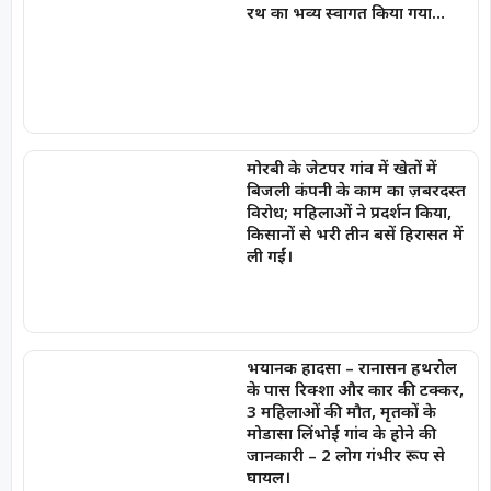
रथ का भव्य स्वागत किया गया…
मोरबी के जेटपर गांव में खेतों में
बिजली कंपनी के काम का ज़बरदस्त
विरोध; महिलाओं ने प्रदर्शन किया,
किसानों से भरी तीन बसें हिरासत में
ली गईं।
भयानक हादसा – रानासन हथरोल
के पास रिक्शा और कार की टक्कर,
3 महिलाओं की मौत, मृतकों के
मोडासा लिंभोई गांव के होने की
जानकारी – 2 लोग गंभीर रूप से
घायल।