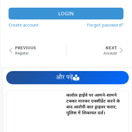
LOGIN
Create account
Forgot password?
PREVIOUS
NEXT
Register
Account
और पढ़ें
कलोल हाईवे पर आमने-सामने
टक्कर मारकर एक्सीडेंट करने के
बाद आरोपी कार ड्राइवर फरार;
पुलिस में शिकायत दर्ज।