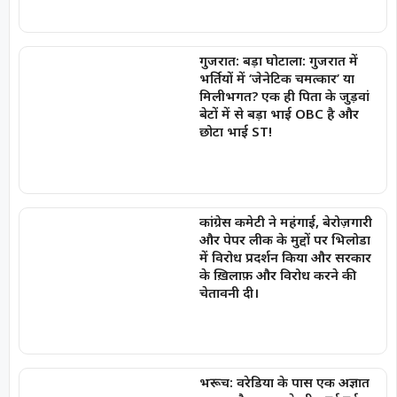
गुजरात: बड़ा घोटाला: गुजरात में
भर्तियों में ‘जेनेटिक चमत्कार’ या
मिलीभगत? एक ही पिता के जुड़वां
बेटों में से बड़ा भाई OBC है और
छोटा भाई ST!
कांग्रेस कमेटी ने महंगाई, बेरोज़गारी
और पेपर लीक के मुद्दों पर भिलोडा
में विरोध प्रदर्शन किया और सरकार
के ख़िलाफ़ और विरोध करने की
चेतावनी दी।
भरूच: वरेडिया के पास एक अज्ञात