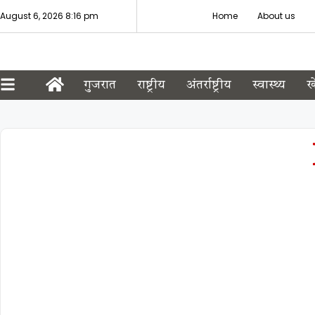
August 6, 2026 8:16 pm
Home
About us
गुजरात
राष्ट्रीय
अंतर्राष्ट्रीय
स्वास्थ्य
ख