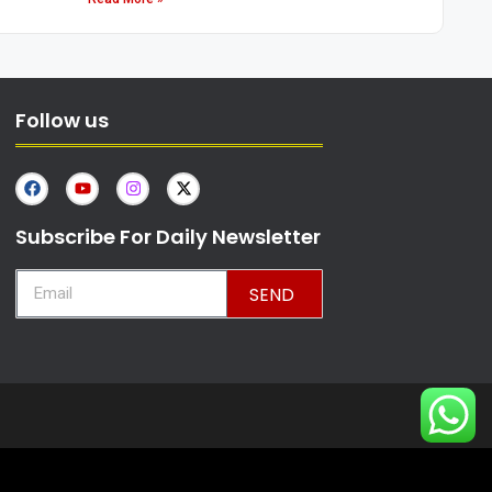
Follow us
Subscribe For Daily Newsletter
SEND