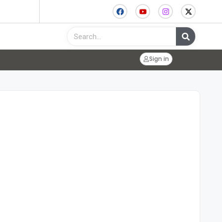
Sign in