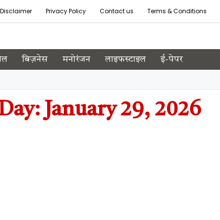
Disclaimer
Privacy Policy
Contact us
Terms & Conditions
ेल
बिज़नेस
मनोरंजन
लाइफस्टाइल
ई-पेपर
Day: January 29, 2026