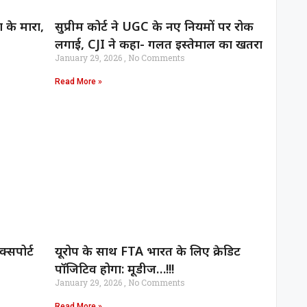
ा के मारा,
सुप्रीम कोर्ट ने UGC के नए नियमों पर रोक
लगाई, CJI ने कहा- गलत इस्तेमाल का खतरा
January 29, 2026
No Comments
Read More »
्सपोर्ट
यूरोप के साथ FTA भारत के लिए क्रेडिट
पॉजिटिव होगा: मूडीज…!!!
January 29, 2026
No Comments
Read More »