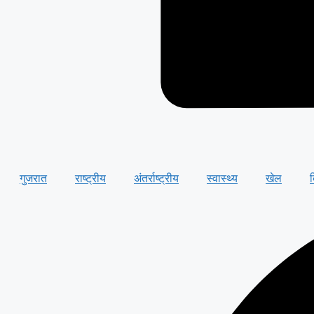
गुजरात
राष्ट्रीय
अंतर्राष्ट्रीय
स्वास्थ्य
खेल