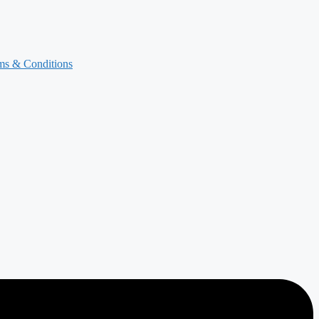
ms & Conditions