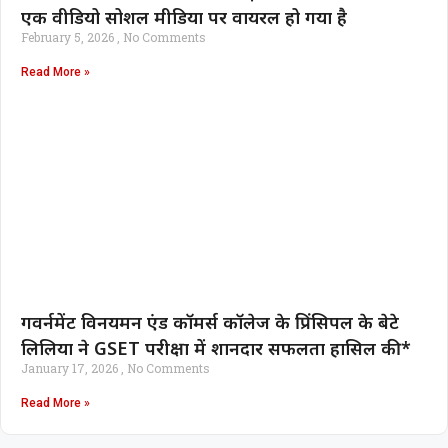
एक वीडियो सोशल मीडिया पर वायरल हो गया है
February 5, 2026
No Comments
Read More »
गवर्नमेंट विनयमन एंड कॉमर्स कॉलेज के प्रिंसिपल के बेटे
लिलिया ने GSET परीक्षा में शानदार सफलता हासिल की*
January 17, 2026
No Comments
Read More »