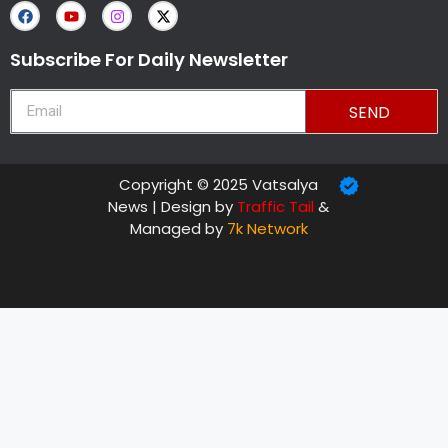
Subscribe For Daily Newsletter
SEND
Copyright © 2025 Vatsalya
News | Design by
Traffic Tail
&
Managed by
7k Network