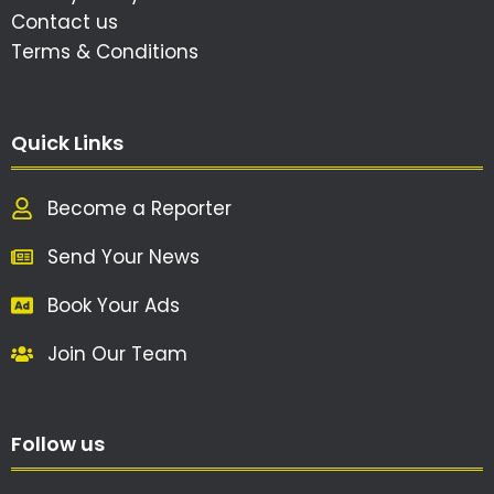
Contact us
Terms & Conditions
Quick Links
Become a Reporter
Send Your News
Book Your Ads
Join Our Team
Follow us