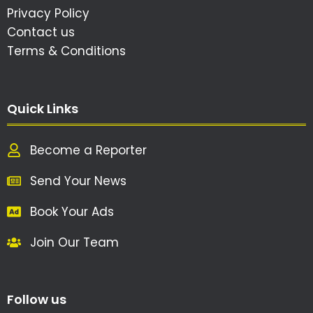
Privacy Policy
Contact us
Terms & Conditions
Quick Links
Become a Reporter
Send Your News
Book Your Ads
Join Our Team
Follow us