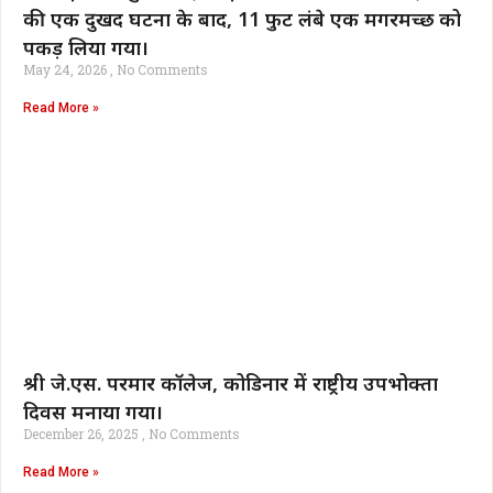
की एक दुखद घटना के बाद, 11 फुट लंबे एक मगरमच्छ को
पकड़ लिया गया।
May 24, 2026
No Comments
Read More »
श्री जे.एस. परमार कॉलेज, कोडिनार में राष्ट्रीय उपभोक्ता
दिवस मनाया गया।
December 26, 2025
No Comments
Read More »