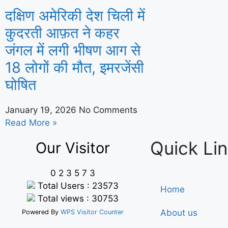
दक्षिण अमेरिकी देश चिली में
कुदरती आफ़त ने कहर
जंगल में लगी भीषण आग से
18 लोगों की मौत, इमरजेंसी
घोषित
January 19, 2026
No Comments
Read More »
Quick Li
Our Visitor
0
2
3
5
7
3
Total Users : 23573
Home
Total views : 30753
About us
Powered By
WPS Visitor Counter