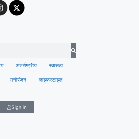
रीय
अंतर्राष्ट्रीय
स्वास्थ्य
मनोरंजन
लाइफस्टाइल
Sign in