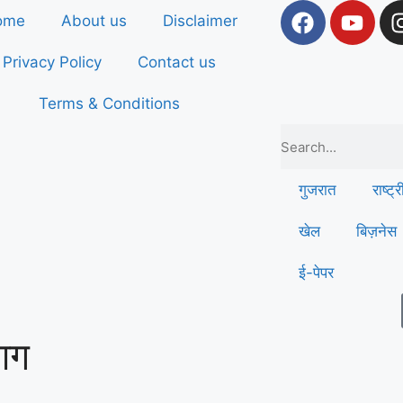
ome
About us
Disclaimer
Privacy Policy
Contact us
Terms & Conditions
गुजरात
राष्ट्
खेल
बिज़नेस
ई-पेपर
आग