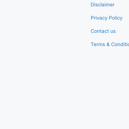
Disclaimer
Privacy Policy
Contact us
Terms & Conditi