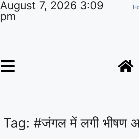
August 7, 2026 3:09
H
pm
Tag: #जंगल में लगी भीषण 