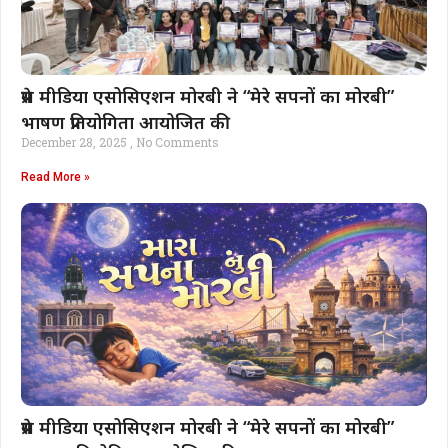
प्रेस मीडिया एसोसिएशन मोरबी ने “मेरे सपनों का मोरबी”
भाषण प्रतियोगिता आयोजित की
December 28, 2025
No Comments
Read More »
प्रेस मीडिया एसोसिएशन मोरबी ने “मेरे सपनों का मोरबी”