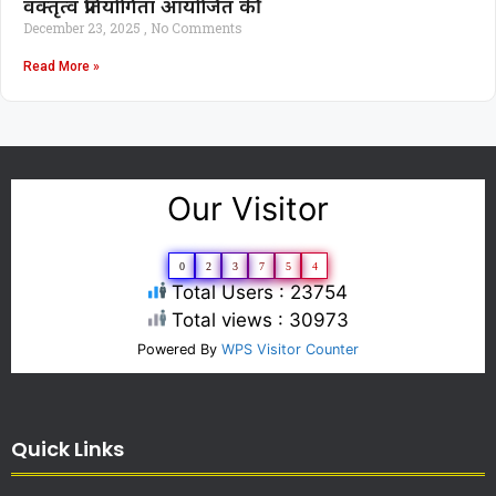
वक्तृत्व प्रतियोगिता आयोजित की
December 23, 2025
No Comments
Read More »
Our Visitor
0
2
3
7
5
4
Total Users : 23754
Total views : 30973
Powered By
WPS Visitor Counter
Quick Links