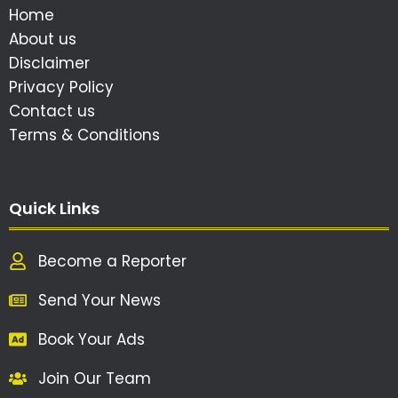
Home
About us
Disclaimer
Privacy Policy
Contact us
Terms & Conditions
Quick Links
Become a Reporter
Send Your News
Book Your Ads
Join Our Team