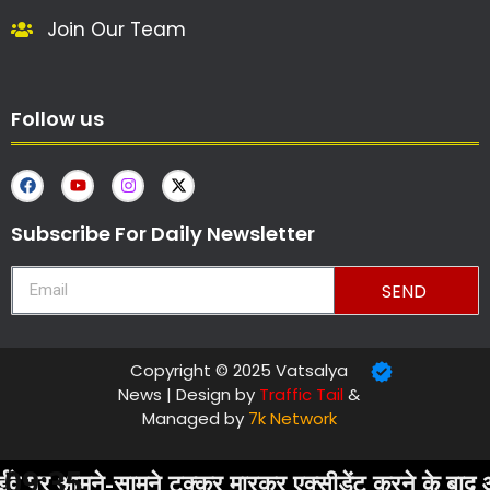
Join Our Team
Follow us
Subscribe For Daily Newsletter
SEND
Copyright © 2025 Vatsalya
News | Design by
Traffic Tail
&
Managed by
7k Network
09:35
े पर आमने-सामने टक्कर मारकर एक्सीडेंट करने के बाद आर