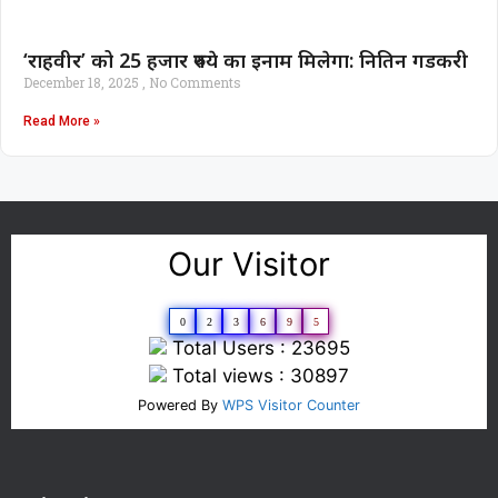
‘राहवीर’ को 25 हजार रुपये का इनाम मिलेगा: नितिन गडकरी
December 18, 2025
No Comments
Read More »
Our Visitor
0
2
3
6
9
5
Total Users : 23695
Total views : 30897
Powered By
WPS Visitor Counter