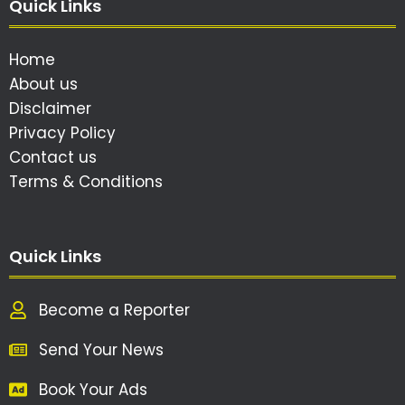
Quick Links
Home
About us
Disclaimer
Privacy Policy
Contact us
Terms & Conditions
Quick Links
Become a Reporter
Send Your News
Book Your Ads