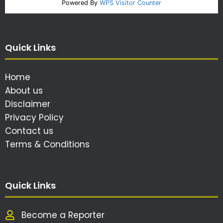
Powered By
WPS Visitor Counter
Quick Links
Home
About us
Disclaimer
Privacy Policy
Contact us
Terms & Conditions
Quick Links
Become a Reporter