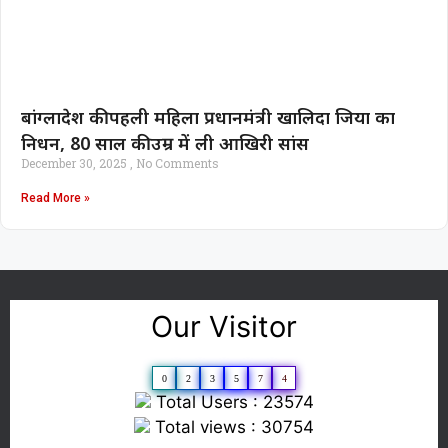
बांग्लादेश की पहली महिला प्रधानमंत्री खालिदा जिया का
निधन, 80 साल की उम्र में ली आखिरी सांस
December 30, 2025
No Comments
Read More »
Our Visitor
0
2
3
5
7
4
Total Users : 23574
Total views : 30754