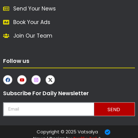
Send Your News
Book Your Ads
Join Our Team
Follow us
Subscribe For Daily Newsletter
SEND
Copyright © 2025 Vatsalya