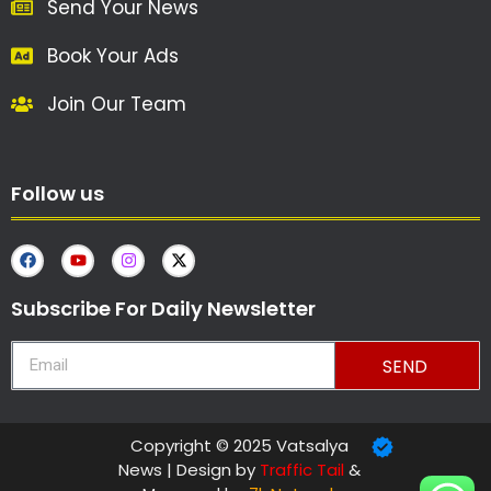
Send Your News
Book Your Ads
Join Our Team
Follow us
Subscribe For Daily Newsletter
SEND
Copyright © 2025 Vatsalya
News | Design by
Traffic Tail
&