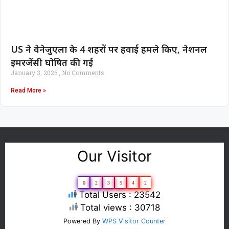
US ने वेनेजुएला के 4 शहरों पर हवाई हमले किए, नेशनल
इमरजेंसी घोषित की गई
January 3, 2026
No Comments
Read More »
Our Visitor
0
2
3
5
4
2
Total Users : 23542
Total views : 30718
Powered By
WPS Visitor Counter