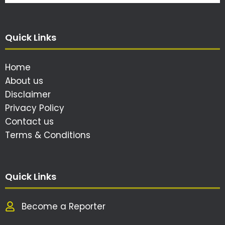
Quick Links
Home
About us
Disclaimer
Privacy Policy
Contact us
Terms & Conditions
Quick Links
Become a Reporter