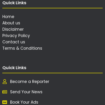
Quick Links
Home
About us
Disclaimer
Privacy Policy
Contact us
Terms & Conditions
Quick Links
Become a Reporter
Send Your News
Book Your Ads