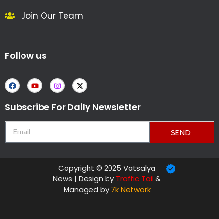
Join Our Team
Follow us
Subscribe For Daily Newsletter
SEND
Copyright © 2025 Vatsalya
News | Design by
Traffic Tail
&
Managed by
7k Network