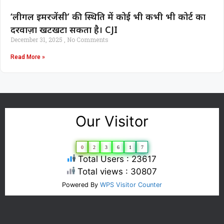
‘लीगल इमरजेंसी’ की स्थिति में कोई भी कभी भी कोर्ट का
दरवाज़ा खटखटा सकता है। CJI
December 31, 2025
No Comments
Read More »
Our Visitor
0
2
3
6
1
7
Total Users : 23617
Total views : 30807
Powered By
WPS Visitor Counter