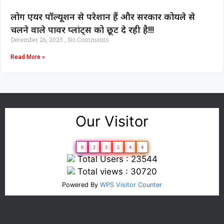
लोग एयर पॉल्यूशन से परेशान हैं और सरकार कोयले से
चलने वाले पावर प्लांट्स को छूट दे रही है!!!
December 26, 2025
No Comments
Read More »
Our Visitor
0
2
3
5
4
4
Total Users : 23544
Total views : 30720
Powered By
WPS Visitor Counter