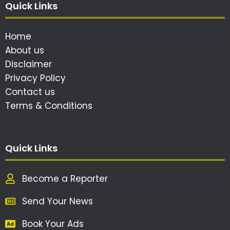
Quick Links
Home
About us
Disclaimer
Privacy Policy
Contact us
Terms & Conditions
Quick Links
Become a Reporter
Send Your News
Book Your Ads