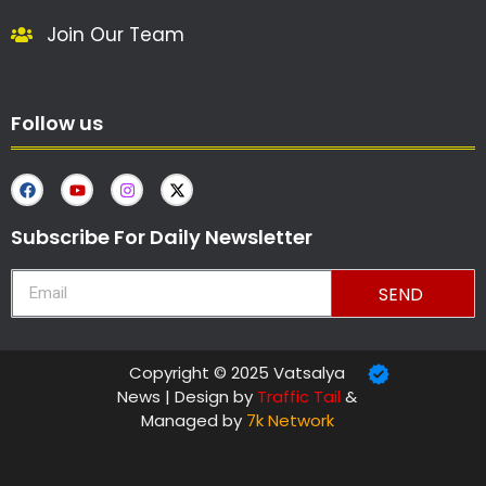
Join Our Team
Follow us
Subscribe For Daily Newsletter
SEND
Copyright © 2025 Vatsalya
News | Design by
Traffic Tail
&
Managed by
7k Network