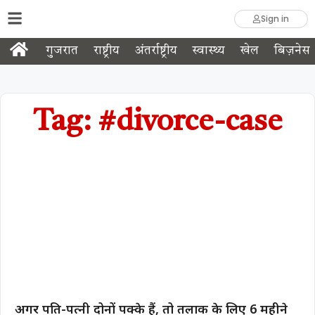
Sign in
गुजरात
राष्ट्रीय
अंतर्राष्ट्रीय
स्वास्थ्य
खेल
बिज़नेस
Tag: #divorce-case
अगर पति-पत्नी दोनों पक्के हैं, तो तलाक के लिए 6 महीने