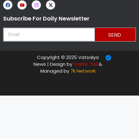
Subscribe For Daily Newsletter
SEND
Copyright © 2025 Vatsalya
News | Design by
Traffic Tail
&
Managed by
7k Network