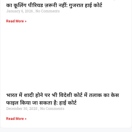
का कूलिंग पीरियड ज़रूरी नहीं: गुजरात हाई कोर्ट
January 6, 2026
No Comments
Read More »
भारत में शादी होने पर भी विदेशी कोर्ट में तलाक का केस
फाइल किया जा सकता है: हाई कोर्ट
December 30, 2025
No Comments
Read More »