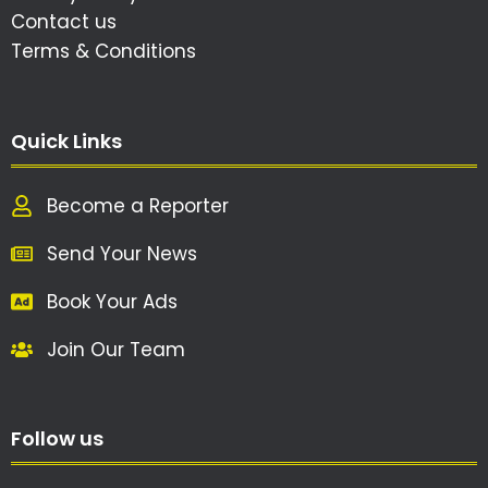
Contact us
Terms & Conditions
Quick Links
Become a Reporter
Send Your News
Book Your Ads
Join Our Team
Follow us