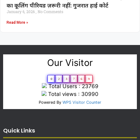
का कूलिंग पीरियड ज़रूरी नहीं: गुजरात हाई कोर्ट
January 6, 2026
No Comments
Read More »
Our Visitor
0
2
3
7
6
9
Total Users : 23769
Total views : 30990
Powered By
WPS Visitor Counter
Quick Links