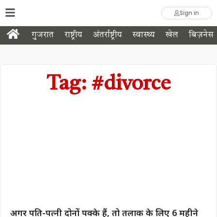
Sign in
गुजरात
राष्ट्रीय
अंतर्राष्ट्रीय
स्वास्थ्य
खेल
बिज़नेस
Tag: #divorce
अगर पति-पत्नी दोनों पक्के हैं, तो तलाक के लिए 6 महीने