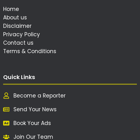
Home
About us
Disclaimer
Privacy Policy
Contact us
Terms & Conditions
Quick Links
Become a Reporter
Send Your News
Book Your Ads
Join Our Team