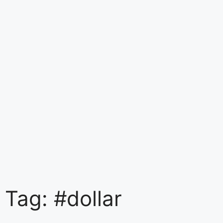
Tag: #dollar