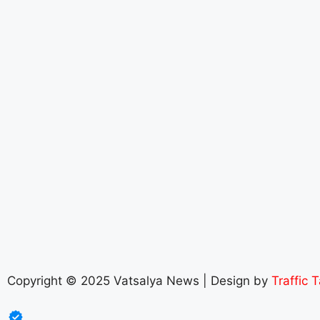
Copyright © 2025 Vatsalya News | Design by
Traffic T