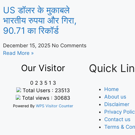
US डॉलर के मुकाबले
भारतीय रुपया और गिरा,
90.71 का रिकॉर्ड
December 15, 2025
No Comments
Read More »
Quick Li
Our Visitor
0
2
3
5
1
3
Home
Total Users : 23513
About us
Total views : 30683
Disclaimer
Powered By
WPS Visitor Counter
Privacy Poli
Contact us
Terms & Con