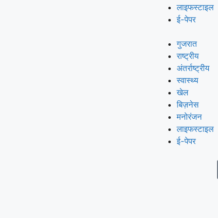
लाइफस्टाइल
ई-पेपर
गुजरात
राष्ट्रीय
अंतर्राष्ट्रीय
स्वास्थ्य
खेल
बिज़नेस
मनोरंजन
लाइफस्टाइल
ई-पेपर