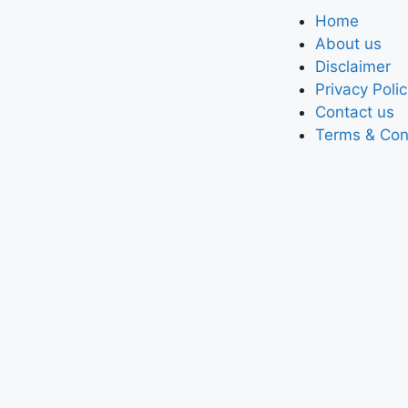
Home
About us
Disclaimer
Privacy Poli
Contact us
Terms & Con