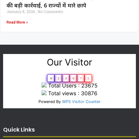
की बड़ी कार्रवाई, 6 राज्यों में मारे छापे
January 8, 2026
No Comments
Read More »
Our Visitor
0
2
3
6
7
5
Total Users : 23675
Total views : 30876
Powered By
WPS Visitor Counter
Quick Links