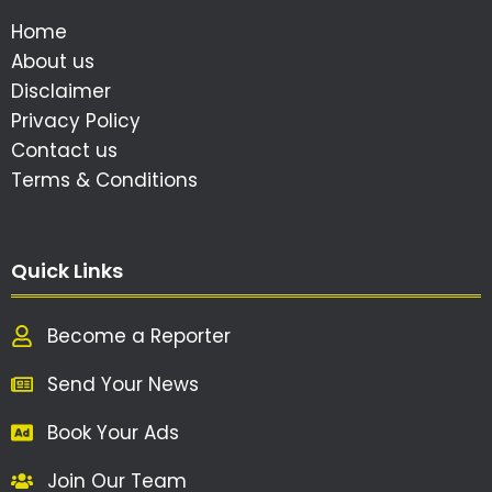
Home
About us
Disclaimer
Privacy Policy
Contact us
Terms & Conditions
Quick Links
Become a Reporter
Send Your News
Book Your Ads
Join Our Team