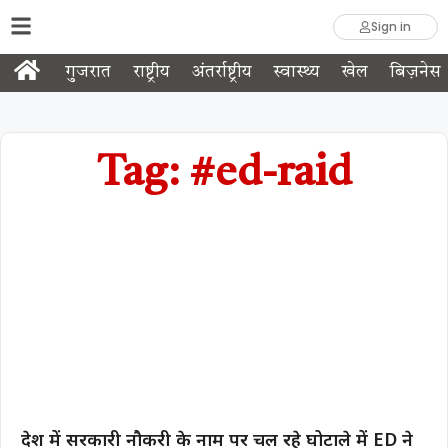
Sign in
गुजरात
राष्ट्रीय
अंतर्राष्ट्रीय
स्वास्थ्य
खेल
बिज़नेस
Tag: #ed-raid
देश में सरकारी नौकरी के नाम पर चल रहे घोटाले में ED ने