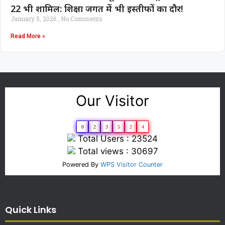
22 भी शामिल: शिक्षा जगत में भी इस्तीफों का दौर!
January 5, 2026
No Comments
Read More »
Our Visitor
0
2
3
5
2
4
Total Users : 23524
Total views : 30697
Powered By
WPS Visitor Counter
Quick Links