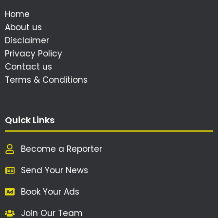
Home
About us
Disclaimer
Privacy Policy
Contact us
Terms & Conditions
Quick Links
Become a Reporter
Send Your News
Book Your Ads
Join Our Team