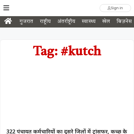
Sign in
गुजरात
राष्ट्रीय
अंतर्राष्ट्रीय
स्वास्थ्य
खेल
बिज़नेस
Tag: #kutch
322 पंचायत कर्मचारियों का दूसरे जिलों में ट्रांसफर, कच्छ के