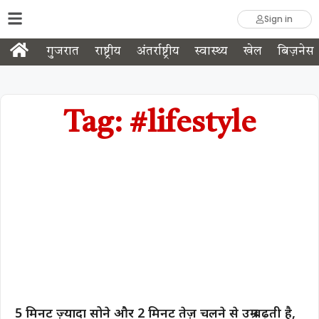
Sign in
गुजरात
राष्ट्रीय
अंतर्राष्ट्रीय
स्वास्थ्य
खेल
बिज़नेस
Tag: #lifestyle
5 मिनट ज़्यादा सोने और 2 मिनट तेज़ चलने से उम्र बढ़ती है,