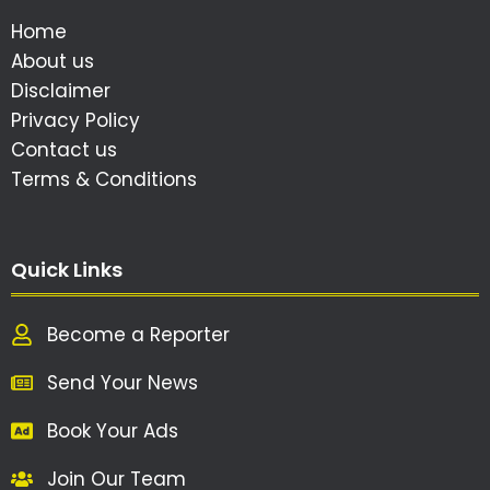
Home
About us
Disclaimer
Privacy Policy
Contact us
Terms & Conditions
Quick Links
Become a Reporter
Send Your News
Book Your Ads
Join Our Team