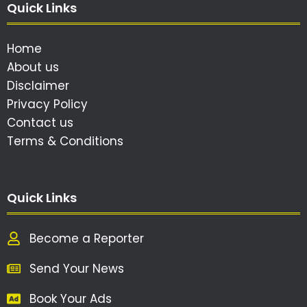
Quick Links
Home
About us
Disclaimer
Privacy Policy
Contact us
Terms & Conditions
Quick Links
Become a Reporter
Send Your News
Book Your Ads