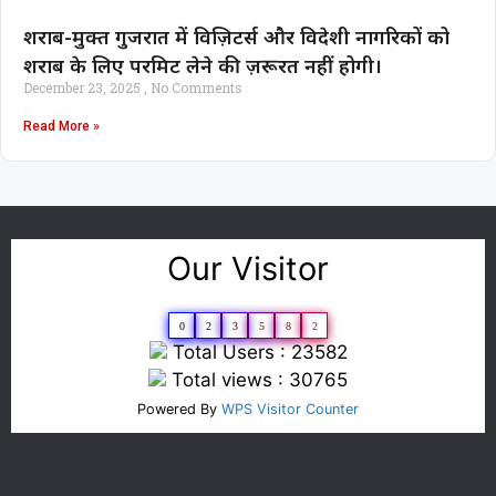
शराब-मुक्त गुजरात में विज़िटर्स और विदेशी नागरिकों को
शराब के लिए परमिट लेने की ज़रूरत नहीं होगी।
December 23, 2025
No Comments
Read More »
Our Visitor
0
2
3
5
8
2
Total Users : 23582
Total views : 30765
Powered By
WPS Visitor Counter