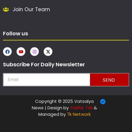
Join Our Team
Follow us
Subscribe For Daily Newsletter
SEND
Copyright © 2025 Vatsalya
News | Design by
Traffic Tail
&
Managed by
7k Network