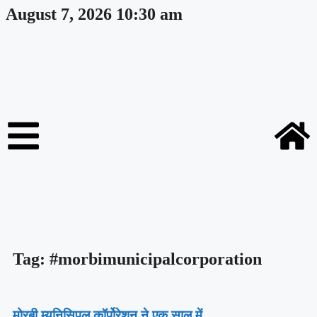
August 7, 2026 10:30 am
Tag: #morbimunicipalcorporation
मोरबी म्युनिसिपल कॉर्पोरेशन ने एक साल में