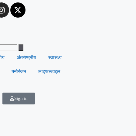
्रीय
अंतर्राष्ट्रीय
स्वास्थ्य
मनोरंजन
लाइफस्टाइल
Sign in