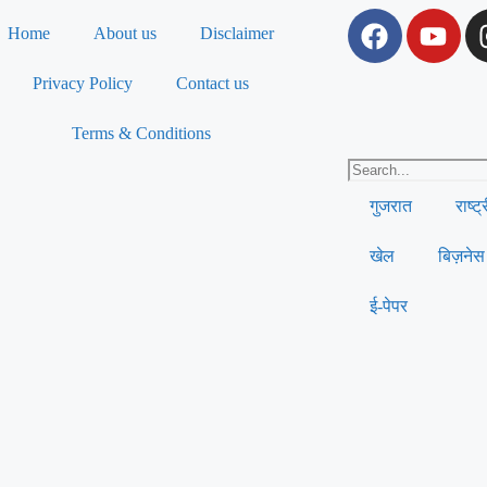
Home
About us
Disclaimer
Privacy Policy
Contact us
Terms & Conditions
गुजरात
राष्ट
खेल
बिज़नेस
ई-पेपर