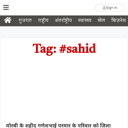
Sign in
गुजरात
राष्ट्रीय
अंतर्राष्ट्रीय
स्वास्थ्य
खेल
बिज़नेस
Tag: #sahid
मोरबी के शहीद गणेशभाई परमार के परिवार को ज़िला