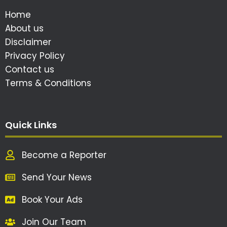
Home
About us
Disclaimer
Privacy Policy
Contact us
Terms & Conditions
Quick Links
Become a Reporter
Send Your News
Book Your Ads
Join Our Team