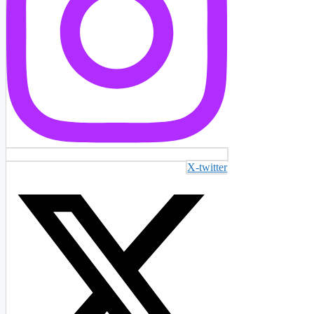
X-twitter