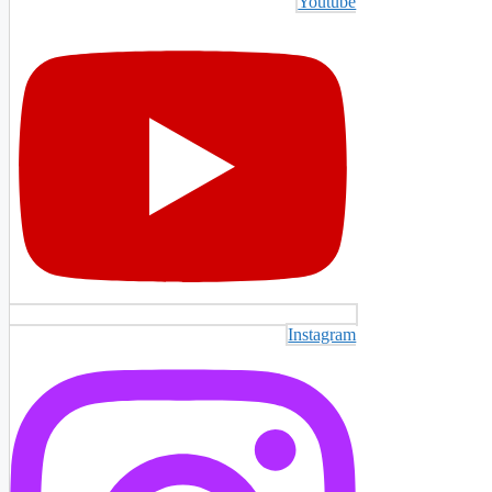
Youtube
Instagram