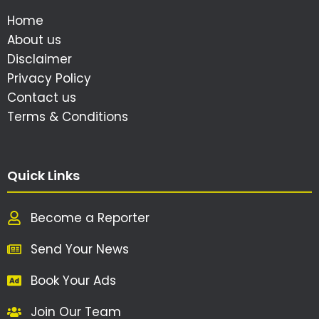
Home
About us
Disclaimer
Privacy Policy
Contact us
Terms & Conditions
Quick Links
Become a Reporter
Send Your News
Book Your Ads
Join Our Team