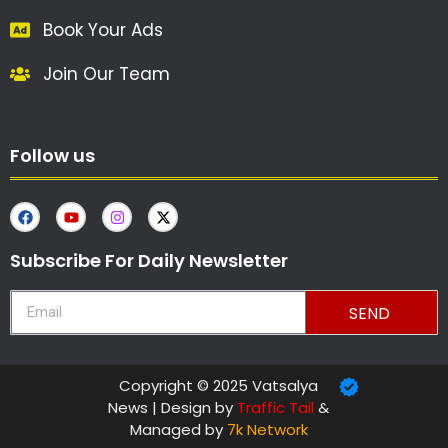
Book Your Ads
Join Our Team
Follow us
Subscribe For Daily Newsletter
SEND
Copyright © 2025 Vatsalya
News | Design by
Traffic Tail
&
Managed by
7k Network