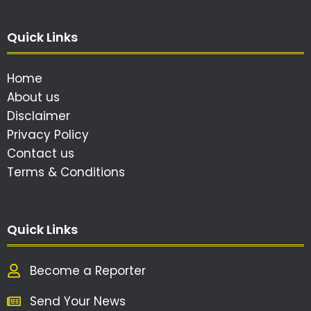
Quick Links
Home
About us
Disclaimer
Privacy Policy
Contact us
Terms & Conditions
Quick Links
Become a Reporter
Send Your News