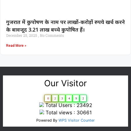
गुजरात में कुपोषण के नाम पर लाखों-करोड़ों रुपये खर्च करने
के बावजूद 3.21 लाख बच्चे कुपोषित हैं।
December 25, 2025
No Comments
Read More »
Our Visitor
0
2
3
4
9
2
Total Users : 23492
Total views : 30661
Powered By
WPS Visitor Counter