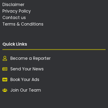
Disclaimer
Privacy Policy
Contact us
Terms & Conditions
Quick Links
Become a Reporter
Send Your News
Book Your Ads
Join Our Team