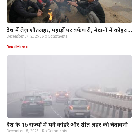
देश में तेज़ शीतलहर, पहाड़ों पर बर्फबारी, मैदानों में कोहरा…
December 17, 2025
No Comments
Read More »
देश के 16 राज्यों में घने कोहरे और शीत लहर की चेतावनी
December 15, 2025
No Comments