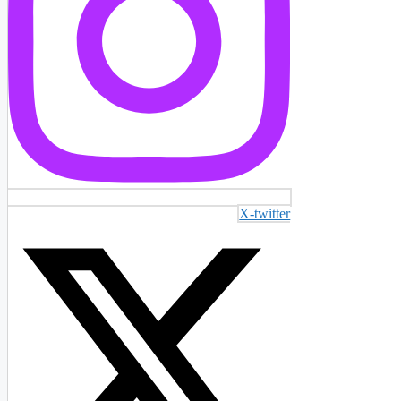
X-twitter