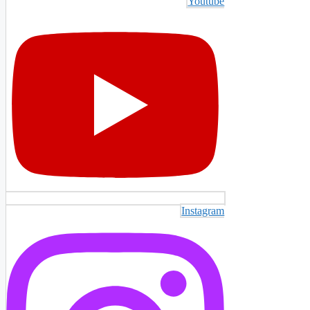
Youtube
Instagram