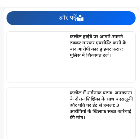
और पढ़ें
कलोल हाईवे पर आमने-सामने
टक्कर मारकर एक्सीडेंट करने के
बाद आरोपी कार ड्राइवर फरार;
पुलिस में शिकायत दर्ज।
कलोल में शर्मनाक घटना: जनगणना
के दौरान शिक्षिका के साथ बदसलूकी
और पति पर ईंट से हमला; 3
आरोपियों के खिलाफ सख्त कार्रवाई
की मांग।