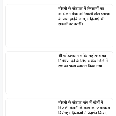
मोरबी के जेटपार में किसानों का
आंदोलन तेज़: अनियाली टोल प्लाज़ा
के पास हाईवे जाम, महिलाएं भी
सड़कों पर उतरीं।
श्री खोडलधाम मंदिर महोत्सव का
निमंत्रण देने के लिए भरूच जिले में
रथ का भव्य स्वागत किया गया…
मोरबी के जेटपर गांव में खेतों में
बिजली कंपनी के काम का ज़बरदस्त
विरोध; महिलाओं ने प्रदर्शन किया,