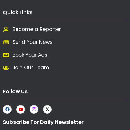
Quick Links
Become a Reporter
Send Your News
Book Your Ads
Join Our Team
Follow us
Subscribe For Daily Newsletter