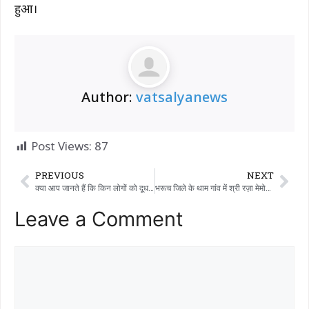
हुआ।
Author:
vatsalyanews
Post Views:
87
PREVIOUS
NEXT
क्या आप जानते हैं कि किन लोगों को दूध पीने से बचना चाहिए?
भरूच जिले के थाम गांव में श्री रज़ा मेमोरियल हाई स्कूल ने 26 जनवरी को गणतंत्र दिवस मनाया।
Leave a Comment