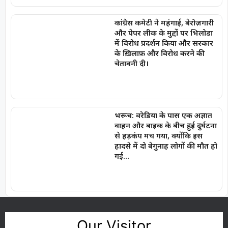
कांग्रेस कमेटी ने महंगाई, बेरोज़गारी
और पेपर लीक के मुद्दों पर भिलोडा
में विरोध प्रदर्शन किया और सरकार
के ख़िलाफ़ और विरोध करने की
चेतावनी दी।
भरूच: वरेडिया के पास एक अज्ञात
वाहन और बाइक के बीच हुई दुर्घटना
से हड़कंप मच गया, क्योंकि इस
हादसे में दो बेगुनाह लोगों की मौत हो
गई…
Our Visitor