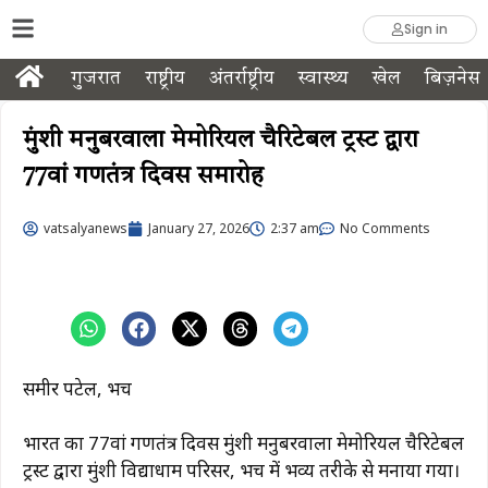
Sign in
गुजरात
राष्ट्रीय
अंतर्राष्ट्रीय
स्वास्थ्य
खेल
बिज़नेस
मुंशी मनुबरवाला मेमोरियल चैरिटेबल ट्रस्ट द्वारा
77वां गणतंत्र दिवस समारोह
vatsalyanews
January 27, 2026
2:37 am
No Comments
समीर पटेल, भरूच
भारत का 77वां गणतंत्र दिवस मुंशी मनुबरवाला मेमोरियल चैरिटेबल
ट्रस्ट द्वारा मुंशी विद्याधाम परिसर, भरूच में भव्य तरीके से मनाया गया।