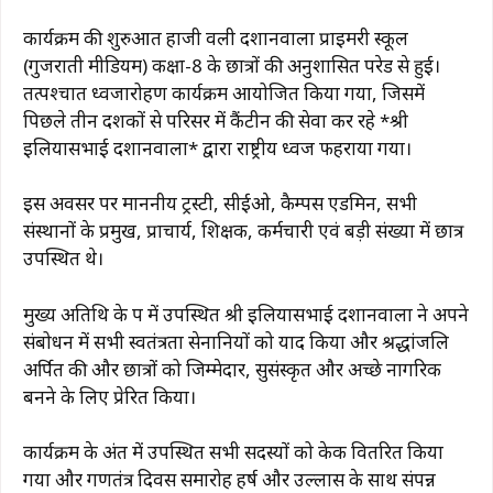
कार्यक्रम की शुरुआत हाजी वली दशानवाला प्राइमरी स्कूल
(गुजराती मीडियम) कक्षा-8 के छात्रों की अनुशासित परेड से हुई।
तत्पश्चात ध्वजारोहण कार्यक्रम आयोजित किया गया, जिसमें
पिछले तीन दशकों से परिसर में कैंटीन की सेवा कर रहे *श्री
इलियासभाई दशानवाला* द्वारा राष्ट्रीय ध्वज फहराया गया।
इस अवसर पर माननीय ट्रस्टी, सीईओ, कैम्पस एडमिन, सभी
संस्थानों के प्रमुख, प्राचार्य, शिक्षक, कर्मचारी एवं बड़ी संख्या में छात्र
उपस्थित थे।
मुख्य अतिथि के रूप में उपस्थित श्री इलियासभाई दशानवाला ने अपने
संबोधन में सभी स्वतंत्रता सेनानियों को याद किया और श्रद्धांजलि
अर्पित की और छात्रों को जिम्मेदार, सुसंस्कृत और अच्छे नागरिक
बनने के लिए प्रेरित किया।
कार्यक्रम के अंत में उपस्थित सभी सदस्यों को केक वितरित किया
गया और गणतंत्र दिवस समारोह हर्ष और उल्लास के साथ संपन्न