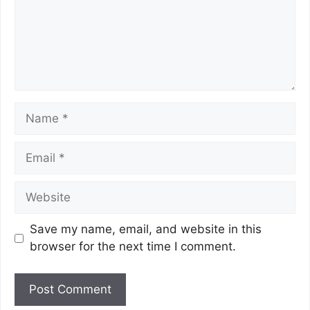
Save my name, email, and website in this
browser for the next time I comment.