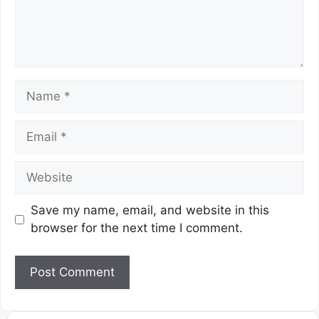
Save my name, email, and website in this
browser for the next time I comment.