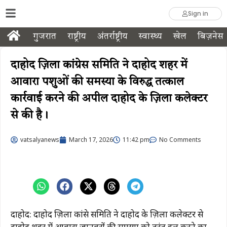
Sign in
गुजरात
राष्ट्रीय
अंतर्राष्ट्रीय
स्वास्थ्य
खेल
बिज़नेस
दाहोद ज़िला कांग्रेस समिति ने दाहोद शहर में
आवारा पशुओं की समस्या के विरुद्ध तत्काल
कार्रवाई करने की अपील दाहोद के ज़िला कलेक्टर
से की है।
vatsalyanews
March 17, 2026
11:42 pm
No Comments
दाहोद: दाहोद ज़िला कांग्रेस समिति ने दाहोद के ज़िला कलेक्टर से
दाहोद शहर में आवारा जानवरों की समस्या को तुरंत हल करने का