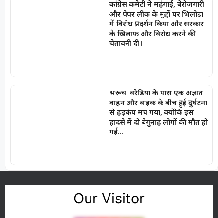
कांग्रेस कमेटी ने महंगाई, बेरोज़गारी
और पेपर लीक के मुद्दों पर भिलोडा
में विरोध प्रदर्शन किया और सरकार
के ख़िलाफ़ और विरोध करने की
चेतावनी दी।
भरूच: वरेडिया के पास एक अज्ञात
वाहन और बाइक के बीच हुई दुर्घटना
से हड़कंप मच गया, क्योंकि इस
हादसे में दो बेगुनाह लोगों की मौत हो
गई…
Our Visitor