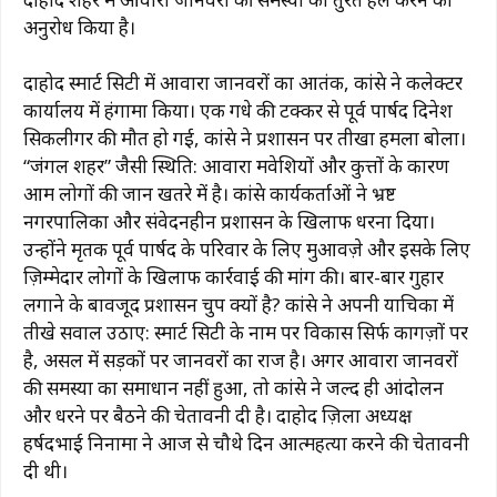
अनुरोध किया है।
दाहोद स्मार्ट सिटी में आवारा जानवरों का आतंक, कांग्रेस ने कलेक्टर
कार्यालय में हंगामा किया। एक गधे की टक्कर से पूर्व पार्षद दिनेश
सिकलीगर की मौत हो गई, कांग्रेस ने प्रशासन पर तीखा हमला बोला।
“जंगल शहर” जैसी स्थिति: आवारा मवेशियों और कुत्तों के कारण
आम लोगों की जान खतरे में है। कांग्रेस कार्यकर्ताओं ने भ्रष्ट
नगरपालिका और संवेदनहीन प्रशासन के खिलाफ धरना दिया।
उन्होंने मृतक पूर्व पार्षद के परिवार के लिए मुआवज़े और इसके लिए
ज़िम्मेदार लोगों के खिलाफ कार्रवाई की मांग की। बार-बार गुहार
लगाने के बावजूद प्रशासन चुप क्यों है? कांग्रेस ने अपनी याचिका में
तीखे सवाल उठाए: स्मार्ट सिटी के नाम पर विकास सिर्फ कागज़ों पर
है, असल में सड़कों पर जानवरों का राज है। अगर आवारा जानवरों
की समस्या का समाधान नहीं हुआ, तो कांग्रेस ने जल्द ही आंदोलन
और धरने पर बैठने की चेतावनी दी है। दाहोद ज़िला अध्यक्ष
हर्षदभाई निनामा ने आज से चौथे दिन आत्महत्या करने की चेतावनी
दी थी।