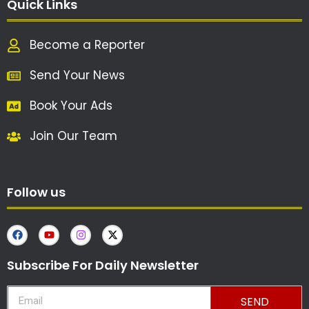
Quick Links
Become a Reporter
Send Your News
Book Your Ads
Join Our Team
Follow us
Subscribe For Daily Newsletter
SEND