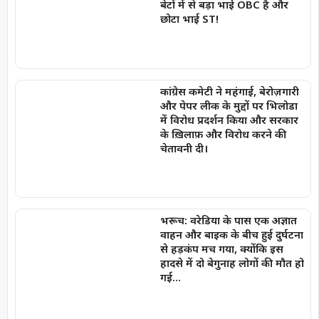
बेटों में से बड़ा भाई OBC है और
छोटा भाई ST!
कांग्रेस कमेटी ने महंगाई, बेरोज़गारी
और पेपर लीक के मुद्दों पर भिलोडा
में विरोध प्रदर्शन किया और सरकार
के ख़िलाफ़ और विरोध करने की
चेतावनी दी।
भरूच: वरेडिया के पास एक अज्ञात
वाहन और बाइक के बीच हुई दुर्घटना
से हड़कंप मच गया, क्योंकि इस
हादसे में दो बेगुनाह लोगों की मौत हो
गई…