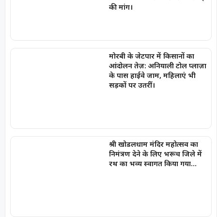
की मांग।
मोरबी के जेटपार में किसानों का
आंदोलन तेज़: अनियाली टोल प्लाज़ा
के पास हाईवे जाम, महिलाएं भी
सड़कों पर उतरीं।
श्री खोडलधाम मंदिर महोत्सव का
निमंत्रण देने के लिए भरूच जिले में
रथ का भव्य स्वागत किया गया…