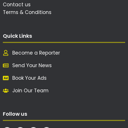
Contact us
Terms & Conditions
Quick Links
Become a Reporter
Send Your News
Book Your Ads
Join Our Team
Follow us