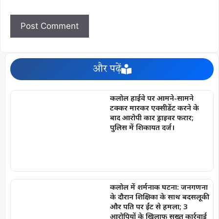
और पढ़ें
कलोल हाईवे पर आमने-सामने
टक्कर मारकर एक्सीडेंट करने के
बाद आरोपी कार ड्राइवर फरार;
पुलिस में शिकायत दर्ज।
कलोल में शर्मनाक घटना: जनगणना
के दौरान शिक्षिका के साथ बदसलूकी
और पति पर ईंट से हमला; 3
आरोपियों के खिलाफ सख्त कार्रवाई