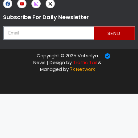
Subscribe For Daily Newsletter
SEND
Copyright © 2025 Vatsalya
News | Design by
Traffic Tail
&
Managed by
7k Network