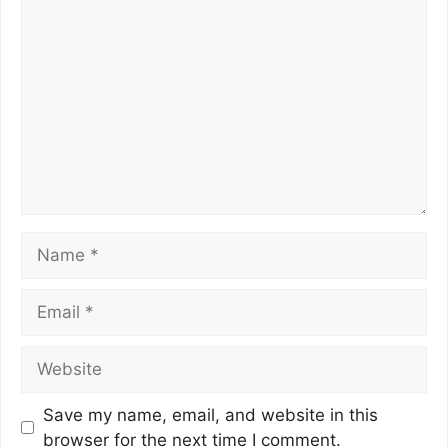
Save my name, email, and website in this
browser for the next time I comment.