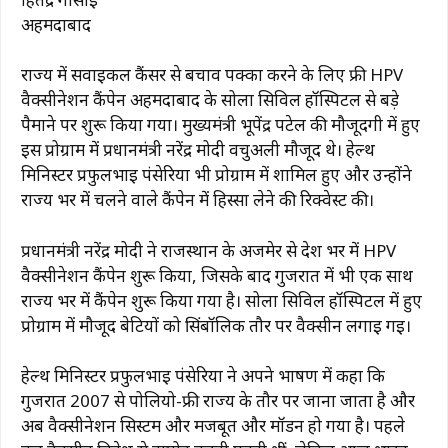
अहमदाबाद
राज्य में सर्वाइकल कैंसर से बचाव पक्का करने के लिए फ्री HPV
वैक्सीनेशन कैंपेन अहमदाबाद के सोला सिविल हॉस्पिटल से बड़े
पैमाने पर शुरू किया गया। मुख्यमंत्री भूपेंद्र पटेल की मौजूदगी में हुए
इस प्रोग्राम में प्रधानमंत्री नरेंद्र मोदी वर्चुअली मौजूद थे। हेल्थ
मिनिस्टर प्रफुलभाई पंसेरिया भी प्रोग्राम में शामिल हुए और उन्होंने
राज्य भर में चलने वाले कैंपेन में हिस्सा लेने की रिक्वेस्ट की।
प्रधानमंत्री नरेंद्र मोदी ने राजस्थान के अजमेर से देश भर में HPV
वैक्सीनेशन कैंपेन शुरू किया, जिसके बाद गुजरात में भी एक साथ
राज्य भर में कैंपेन शुरू किया गया है। सोला सिविल हॉस्पिटल में हुए
प्रोग्राम में मौजूद बेटियों को सिंबॉलिक तौर पर वैक्सीन लगाई गई।
हेल्थ मिनिस्टर प्रफुलभाई पंसेरिया ने अपने भाषण में कहा कि
गुजरात 2007 से पोलियो-फ्री राज्य के तौर पर जाना जाता है और
अब वैक्सीनेशन सिस्टम और मजबूत और मॉडर्न हो गया है। पहले