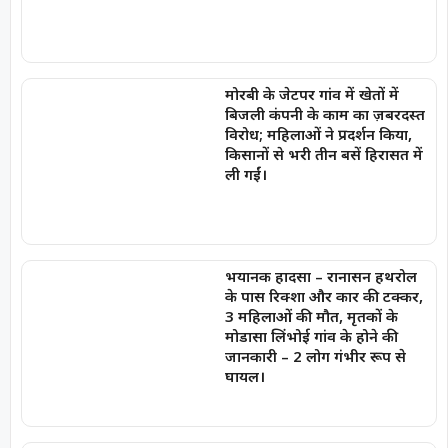
मोरबी के जेटपर गांव में खेतों में
बिजली कंपनी के काम का ज़बरदस्त
विरोध; महिलाओं ने प्रदर्शन किया,
किसानों से भरी तीन बसें हिरासत में
ली गईं।
भयानक हादसा – रानासन हथरोल
के पास रिक्शा और कार की टक्कर,
3 महिलाओं की मौत, मृतकों के
मोडासा लिंभोई गांव के होने की
जानकारी – 2 लोग गंभीर रूप से
घायल।