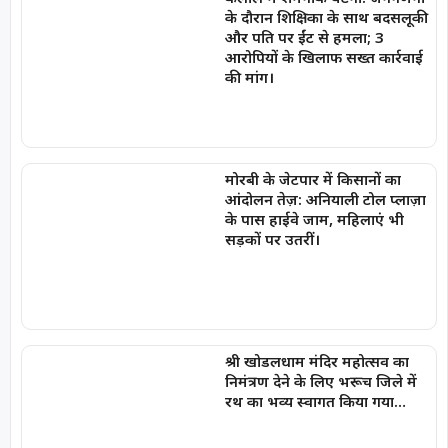
के दौरान शिक्षिका के साथ बदसलूकी
और पति पर ईंट से हमला; 3
आरोपियों के खिलाफ सख्त कार्रवाई
की मांग।
मोरबी के जेटपार में किसानों का
आंदोलन तेज़: अनियाली टोल प्लाज़ा
के पास हाईवे जाम, महिलाएं भी
सड़कों पर उतरीं।
श्री खोडलधाम मंदिर महोत्सव का
निमंत्रण देने के लिए भरूच जिले में
रथ का भव्य स्वागत किया गया…