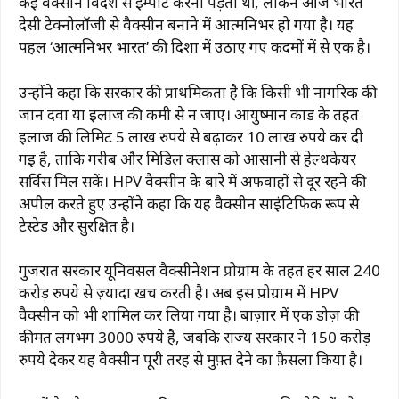
कई वैक्सीन विदेश से इम्पोर्ट करनी पड़ती थीं, लेकिन आज भारत
देसी टेक्नोलॉजी से वैक्सीन बनाने में आत्मनिर्भर हो गया है। यह
पहल ‘आत्मनिर्भर भारत’ की दिशा में उठाए गए कदमों में से एक है।
उन्होंने कहा कि सरकार की प्राथमिकता है कि किसी भी नागरिक की
जान दवा या इलाज की कमी से न जाए। आयुष्मान कार्ड के तहत
इलाज की लिमिट 5 लाख रुपये से बढ़ाकर 10 लाख रुपये कर दी
गई है, ताकि गरीब और मिडिल क्लास को आसानी से हेल्थकेयर
सर्विस मिल सकें। HPV वैक्सीन के बारे में अफवाहों से दूर रहने की
अपील करते हुए उन्होंने कहा कि यह वैक्सीन साइंटिफिक रूप से
टेस्टेड और सुरक्षित है।
गुजरात सरकार यूनिवर्सल वैक्सीनेशन प्रोग्राम के तहत हर साल 240
करोड़ रुपये से ज़्यादा खर्च करती है। अब इस प्रोग्राम में HPV
वैक्सीन को भी शामिल कर लिया गया है। बाज़ार में एक डोज़ की
कीमत लगभग 3000 रुपये है, जबकि राज्य सरकार ने 150 करोड़
रुपये देकर यह वैक्सीन पूरी तरह से मुफ़्त देने का फ़ैसला किया है।