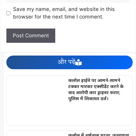
Save my name, email, and website in this
browser for the next time I comment.
और पढ़ें
कलोल हाईवे पर आमने-सामने
टक्कर मारकर एक्सीडेंट करने के
बाद आरोपी कार ड्राइवर फरार;
पुलिस में शिकायत दर्ज।
कलोल में शर्मनाक घटना: जनगणना