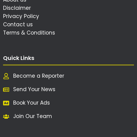
Disclaimer
Privacy Policy
Contact us
Terms & Conditions
Quick Links
Become a Reporter
Send Your News
Book Your Ads
Join Our Team