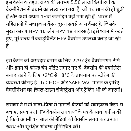
इस कैंपेन के तहत, राज्य की लगभग 5.50 लाख किशोरियों को
वैक्सीनेशन से बचाने का लक्ष्य रखा गया है, जो 14 साल की हो चुकी
हैं और अभी अपना 15वां जन्मदिन नहीं मना रही हैं। भारत में
महिलाओं में सर्वाइकल कैंसर दूसरा सबसे आम कैंसर है, जिसके
मुख्य कारण HPV-16 और HPV-18 वायरस हैं। इसे ध्यान में रखते
हुए, पूरे राज्य में क्वाड्रीवैलेंट HPV वैक्सीन उपलब्ध कराई जा रही
है।
इस कैंपेन को असरदार बनाने के लिए 2297 ट्रेंड वैक्सीनेशन टीमें
और इतने ही कोल्ड चेन पॉइंट लगाए गए हैं। वैक्सीन की क्वालिटी
बनाए रखने के लिए +2°C से +8°C के तापमान पर स्टोरेज की
व्यवस्था की गई है। TeCHO+ और SAFE-VAC पोर्टल के ज़रिए
वैक्सीनेशन का रियल-टाइम रजिस्ट्रेशन और ट्रैकिंग भी की जाएगी।
सरकार ने सभी माता-पिता से “हमारी बेटियों को सर्वाइकल कैंसर से
बचाएं, समय पर HPV वैक्सीन लगवाएं” के मंत्र के साथ अपील की
है कि वे अपनी 14 साल की बेटियों को वैक्सीन लगवाकर उनका
स्वस्थ और सुरक्षित भविष्य सुनिश्चित करें।