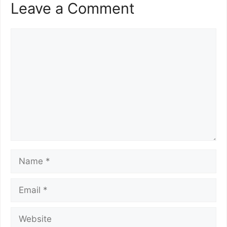
Leave a Comment