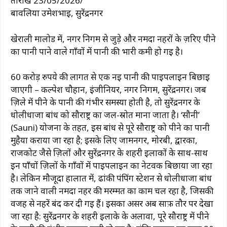
तारीख 23/05/2026/
बावलिया उमेशभाई, सुरेंद्रनगर
खेराली मालोड में, नगर निगम से जुड़े और नर्मदा नहरों के ज़रिए पीने
का पानी पाने वाले गाँवों में पानी की भारी कमी हो गई है।
60 करोड़ रुपये की लागत से एक नई पानी की पाइपलाइन बिछाई
जाएगी – कल्पेश चौहान, इंजीनियर, नगर निगम, सुरेंद्रनगर। जब
ज़िले में पीने के पानी की गंभीर समस्या होती है, तो सुरेंद्रनगर के
धोलीधाजा बांध को सौराष्ट्र का जल-स्रोत माना जाता है। ‘सौनी’
(Sauni) योजना के तहत, इस बांध से पूरे सौराष्ट्र को पीने का पानी
मुहैया कराया जा रहा है; इसके लिए जामनगर, मोरबी, द्वारका,
राजकोट जैसे ज़िलों और सुरेंद्रनगर के शहरी इलाकों के साथ-साथ
इन पाँचों ज़िलों के गाँवों में पाइपलाइन का नेटवर्क बिछाया जा रहा
है। लेकिन मौजूदा हालात में, ढांकी पंपिंग स्टेशन से धोलीधाजा बांध
तक जाने वाली नर्मदा नहर की मरम्मत का काम चल रहा है, जिसकी
वजह से नहरें बंद कर दी गई हैं। इसका असर अब साफ़ तौर पर देखा
जा रहा है: सुरेंद्रनगर के शहरी इलाके के अलावा, पूरे सौराष्ट्र में पीने