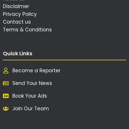
Disclaimer
Privacy Policy
Contact us
Terms & Conditions
Quick Links
Become a Reporter
Send Your News
Book Your Ads
Join Our Team