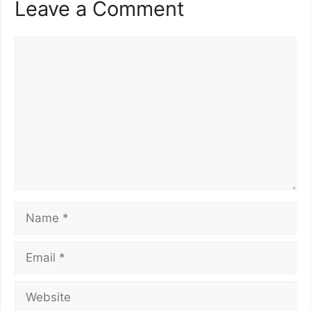
Leave a Comment