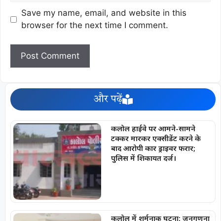
Save my name, email, and website in this
browser for the next time I comment.
और पढ़ें
कलोल हाईवे पर आमने-सामने
टक्कर मारकर एक्सीडेंट करने के
बाद आरोपी कार ड्राइवर फरार;
पुलिस में शिकायत दर्ज।
कलोल में शर्मनाक घटना: जनगणना