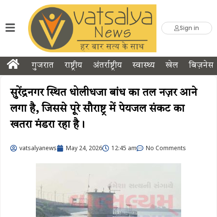
Sign in
गुजरात
राष्ट्रीय
अंतर्राष्ट्रीय
स्वास्थ्य
खेल
बिज़नेस
सुरेंद्रनगर स्थित धोलीधजा बांध का तल नज़र आने
लगा है, जिससे पूरे सौराष्ट्र में पेयजल संकट का
खतरा मंडरा रहा है।
vatsalyanews
May 24, 2026
12:45 am
No Comments