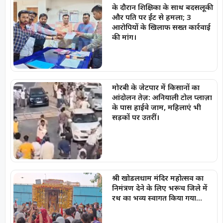
के दौरान शिक्षिका के साथ बदसलूकी
और पति पर ईंट से हमला; 3
आरोपियों के खिलाफ सख्त कार्रवाई
की मांग।
मोरबी के जेटपार में किसानों का
आंदोलन तेज़: अनियाली टोल प्लाज़ा
के पास हाईवे जाम, महिलाएं भी
सड़कों पर उतरीं।
श्री खोडलधाम मंदिर महोत्सव का
निमंत्रण देने के लिए भरूच जिले में
रथ का भव्य स्वागत किया गया…