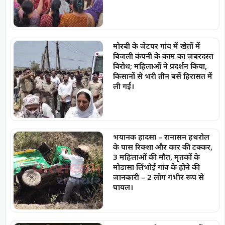
मोरबी के जेटपर गांव में खेतों में
बिजली कंपनी के काम का ज़बरदस्त
विरोध; महिलाओं ने प्रदर्शन किया,
किसानों से भरी तीन बसें हिरासत में
ली गईं।
भयानक हादसा – रानासन हथरोल
के पास रिक्शा और कार की टक्कर,
3 महिलाओं की मौत, मृतकों के
मोडासा लिंभोई गांव के होने की
जानकारी – 2 लोग गंभीर रूप से
घायल।