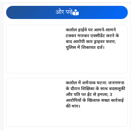
और पढ़ें
कलोल हाईवे पर आमने-सामने
टक्कर मारकर एक्सीडेंट करने के
बाद आरोपी कार ड्राइवर फरार;
पुलिस में शिकायत दर्ज।
कलोल में शर्मनाक घटना: जनगणना
के दौरान शिक्षिका के साथ बदसलूकी
और पति पर ईंट से हमला; 3
आरोपियों के खिलाफ सख्त कार्रवाई
की मांग।