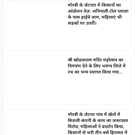
मोरबी के जेटपार में किसानों का
आंदोलन तेज़: अनियाली टोल प्लाज़ा
के पास हाईवे जाम, महिलाएं भी
सड़कों पर उतरीं।
श्री खोडलधाम मंदिर महोत्सव का
निमंत्रण देने के लिए भरूच जिले में
रथ का भव्य स्वागत किया गया…
मोरबी के जेटपर गांव में खेतों में
बिजली कंपनी के काम का ज़बरदस्त
विरोध; महिलाओं ने प्रदर्शन किया,
किसानों से भरी तीन बसें हिरासत में