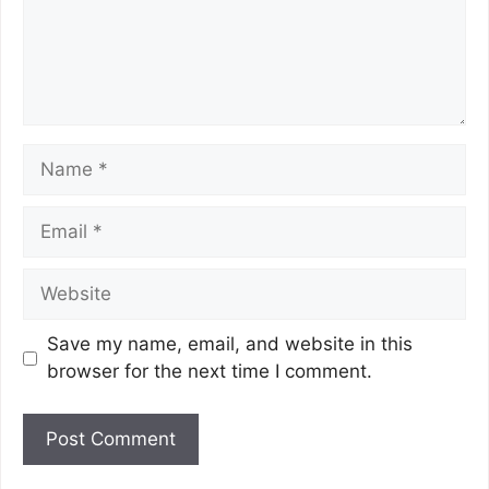
Save my name, email, and website in this
browser for the next time I comment.