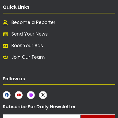
Quick Links
Become a Reporter
Send Your News
Book Your Ads
Join Our Team
Follow us
Subscribe For Daily Newsletter