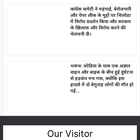
कांग्रेस कमेटी ने महंगाई, बेरोज़गारी
और पेपर लीक के मुद्दों पर भिलोडा
में विरोध प्रदर्शन किया और सरकार
के ख़िलाफ़ और विरोध करने की
चेतावनी दी।
भरूच: वरेडिया के पास एक अज्ञात
वाहन और बाइक के बीच हुई दुर्घटना
से हड़कंप मच गया, क्योंकि इस
हादसे में दो बेगुनाह लोगों की मौत हो
गई…
Our Visitor