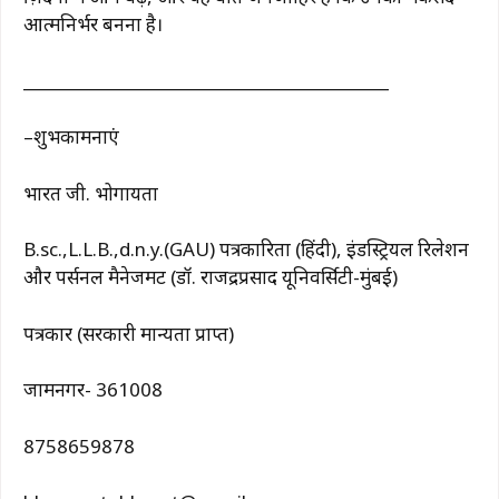
आत्मनिर्भर बनना है।
_________________________________________
–शुभकामनाएं
भारत जी. भोगायता
B.sc.,L.L.B.,d.n.y.(GAU) पत्रकारिता (हिंदी), इंडस्ट्रियल रिलेशन
और पर्सनल मैनेजमेंट (डॉ. राजेंद्रप्रसाद यूनिवर्सिटी-मुंबई)
पत्रकार (सरकारी मान्यता प्राप्त)
जामनगर- 361008
8758659878