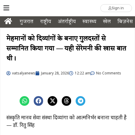
Sign in
गुजरात
राष्ट्रीय
अंतर्राष्ट्रीय
स्वास्थ्य
खेल
बिज़नेस
मेहमानों को दिव्यांगों के बनाए गुलदस्तों से
सम्मानित किया गया — यही सेरेमनी की खास बात
थी।
vatsalyanews
January 28, 2026
12:22 am
No Comments
संस्कृति मानव सेवा संस्था दिव्यांगों को आत्मनिर्भर बनाना चाहती है
— डॉ. रितु सिंह