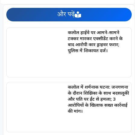
और पढ़ें
कलोल हाईवे पर आमने-सामने
टक्कर मारकर एक्सीडेंट करने के
बाद आरोपी कार ड्राइवर फरार;
पुलिस में शिकायत दर्ज।
कलोल में शर्मनाक घटना: जनगणना
के दौरान शिक्षिका के साथ बदसलूकी
और पति पर ईंट से हमला; 3
आरोपियों के खिलाफ सख्त कार्रवाई
की मांग।