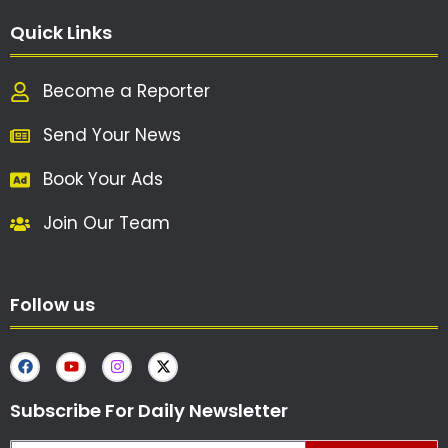
Quick Links
Become a Reporter
Send Your News
Book Your Ads
Join Our Team
Follow us
Subscribe For Daily Newsletter