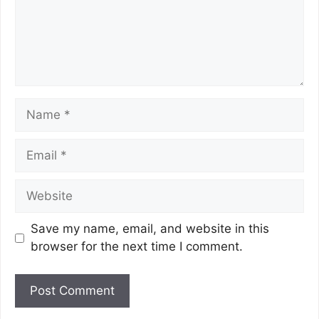
Save my name, email, and website in this
browser for the next time I comment.