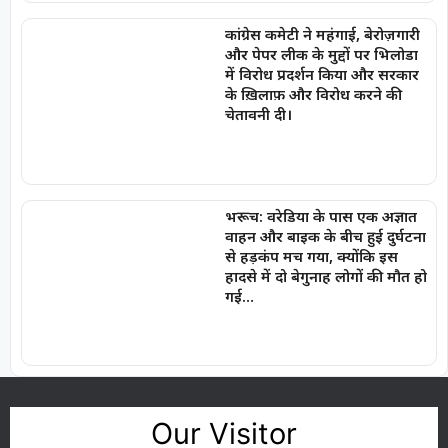
कांग्रेस कमेटी ने महंगाई, बेरोज़गारी
और पेपर लीक के मुद्दों पर भिलोडा
में विरोध प्रदर्शन किया और सरकार
के ख़िलाफ़ और विरोध करने की
चेतावनी दी।
भरूच: वरेडिया के पास एक अज्ञात
वाहन और बाइक के बीच हुई दुर्घटना
से हड़कंप मच गया, क्योंकि इस
हादसे में दो बेगुनाह लोगों की मौत हो
गई…
Our Visitor