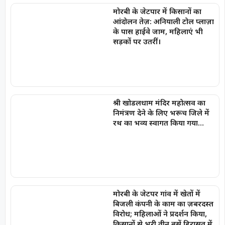
मोरबी के जेटपार में किसानों का
आंदोलन तेज़: अनियाली टोल प्लाज़ा
के पास हाईवे जाम, महिलाएं भी
सड़कों पर उतरीं।
श्री खोडलधाम मंदिर महोत्सव का
निमंत्रण देने के लिए भरूच जिले में
रथ का भव्य स्वागत किया गया…
मोरबी के जेटपर गांव में खेतों में
बिजली कंपनी के काम का ज़बरदस्त
विरोध; महिलाओं ने प्रदर्शन किया,
किसानों से भरी तीन बसें हिरासत में