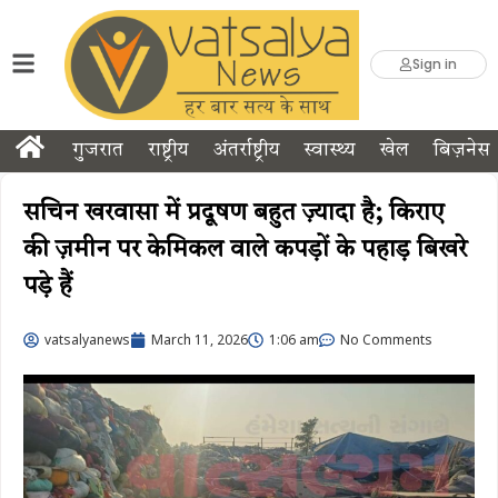
Sign in
गुजरात
राष्ट्रीय
अंतर्राष्ट्रीय
स्वास्थ्य
खेल
बिज़नेस
सचिन खरवासा में प्रदूषण बहुत ज़्यादा है; किराए
की ज़मीन पर केमिकल वाले कपड़ों के पहाड़ बिखरे
पड़े हैं
vatsalyanews
March 11, 2026
1:06 am
No Comments