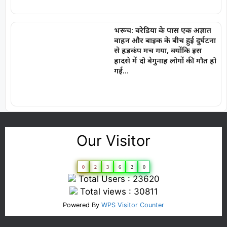
भरूच: वरेडिया के पास एक अज्ञात
वाहन और बाइक के बीच हुई दुर्घटना
से हड़कंप मच गया, क्योंकि इस
हादसे में दो बेगुनाह लोगों की मौत हो
गई…
Our Visitor
0
2
3
6
2
0
Total Users : 23620
Total views : 30811
Powered By
WPS Visitor Counter