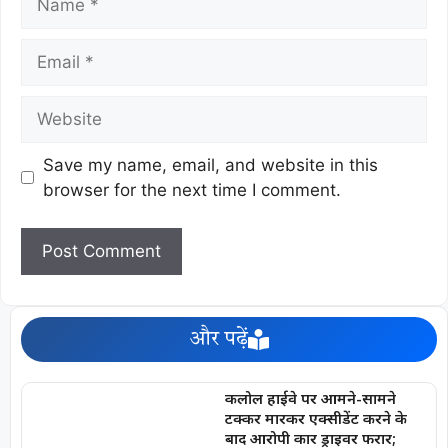
Save my name, email, and website in this
browser for the next time I comment.
और पढ़ें
कलोल हाईवे पर आमने-सामने
टक्कर मारकर एक्सीडेंट करने के
बाद आरोपी कार ड्राइवर फरार;