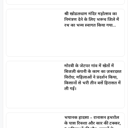
श्री खोडलधाम मंदिर महोत्सव का
निमंत्रण देने के लिए भरूच जिले में
रथ का भव्य स्वागत किया गया…
मोरबी के जेटपर गांव में खेतों में
बिजली कंपनी के काम का ज़बरदस्त
विरोध; महिलाओं ने प्रदर्शन किया,
किसानों से भरी तीन बसें हिरासत में
ली गईं।
भयानक हादसा – रानासन हथरोल
के पास रिक्शा और कार की टक्कर,