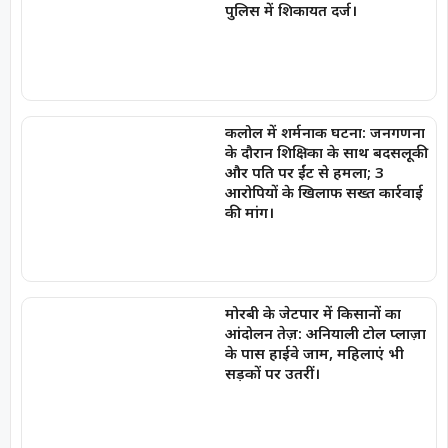
पुलिस में शिकायत दर्ज।
कलोल में शर्मनाक घटना: जनगणना
के दौरान शिक्षिका के साथ बदसलूकी
और पति पर ईंट से हमला; 3
आरोपियों के खिलाफ सख्त कार्रवाई
की मांग।
मोरबी के जेटपार में किसानों का
आंदोलन तेज़: अनियाली टोल प्लाज़ा
के पास हाईवे जाम, महिलाएं भी
सड़कों पर उतरीं।