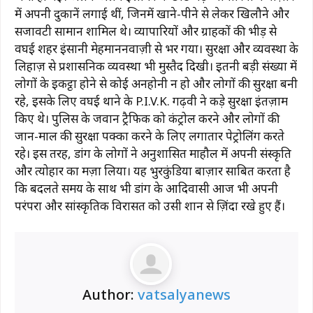
में अपनी दुकानें लगाई थीं, जिनमें खाने-पीने से लेकर खिलौने और
सजावटी सामान शामिल थे। व्यापारियों और ग्राहकों की भीड़ से
वघई शहर इंसानी मेहमाननवाज़ी से भर गया। सुरक्षा और व्यवस्था के
लिहाज़ से प्रशासनिक व्यवस्था भी मुस्तैद दिखी। इतनी बड़ी संख्या में
लोगों के इकट्ठा होने से कोई अनहोनी न हो और लोगों की सुरक्षा बनी
रहे, इसके लिए वघई थाने के P.I.V.K. गढ़वी ने कड़े सुरक्षा इंतज़ाम
किए थे। पुलिस के जवान ट्रैफिक को कंट्रोल करने और लोगों की
जान-माल की सुरक्षा पक्का करने के लिए लगातार पेट्रोलिंग करते
रहे। इस तरह, डांग के लोगों ने अनुशासित माहौल में अपनी संस्कृति
और त्योहार का मज़ा लिया। यह भुरकुंडिया बाज़ार साबित करता है
कि बदलते समय के साथ भी डांग के आदिवासी आज भी अपनी
परंपरा और सांस्कृतिक विरासत को उसी शान से ज़िंदा रखे हुए हैं।
Author:
vatsalyanews