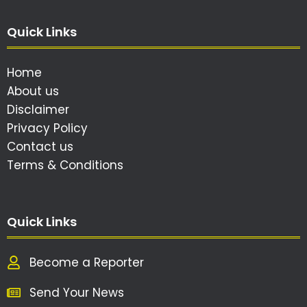
Quick Links
Home
About us
Disclaimer
Privacy Policy
Contact us
Terms & Conditions
Quick Links
Become a Reporter
Send Your News