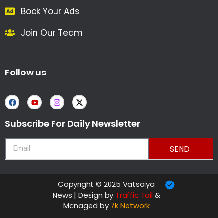
Book Your Ads
Join Our Team
Follow us
Subscribe For Daily Newsletter
SEND
Copyright © 2025 Vatsalya
News | Design by
Traffic Tail
&
Managed by
7k Network