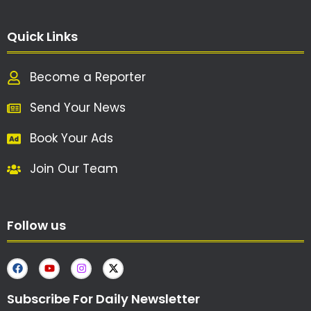
Quick Links
Become a Reporter
Send Your News
Book Your Ads
Join Our Team
Follow us
Subscribe For Daily Newsletter