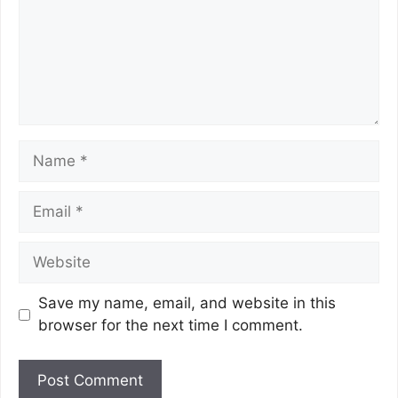
Save my name, email, and website in this
browser for the next time I comment.