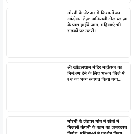
मोरबी के जेटपार में किसानों का
आंदोलन तेज़: अनियाली टोल प्लाज़ा
के पास हाईवे जाम, महिलाएं भी
सड़कों पर उतरीं।
श्री खोडलधाम मंदिर महोत्सव का
निमंत्रण देने के लिए भरूच जिले में
रथ का भव्य स्वागत किया गया…
मोरबी के जेटपर गांव में खेतों में
बिजली कंपनी के काम का ज़बरदस्त
विरोध; महिलाओं ने प्रदर्शन किया,