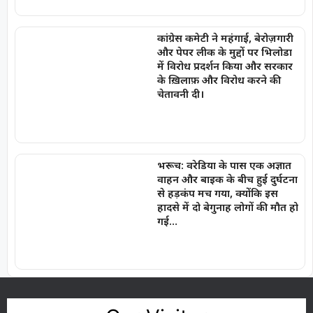
कांग्रेस कमेटी ने महंगाई, बेरोज़गारी
और पेपर लीक के मुद्दों पर भिलोडा
में विरोध प्रदर्शन किया और सरकार
के ख़िलाफ़ और विरोध करने की
चेतावनी दी।
भरूच: वरेडिया के पास एक अज्ञात
वाहन और बाइक के बीच हुई दुर्घटना
से हड़कंप मच गया, क्योंकि इस
हादसे में दो बेगुनाह लोगों की मौत हो
गई…