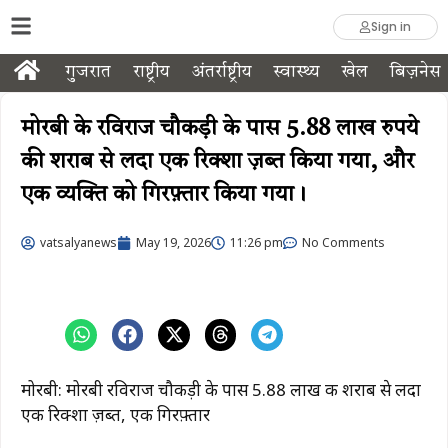
Sign in
गुजरात
राष्ट्रीय
अंतर्राष्ट्रीय
स्वास्थ्य
खेल
बिज़नेस
मोरबी के रविराज चौकड़ी के पास 5.88 लाख रुपये
की शराब से लदा एक रिक्शा ज़ब्त किया गया, और
एक व्यक्ति को गिरफ़्तार किया गया।
vatsalyanews
May 19, 2026
11:26 pm
No Comments
मोरबी: मोरबी रविराज चौकड़ी के पास ₹5.88 लाख की शराब से लदा
एक रिक्शा ज़ब्त, एक गिरफ़्तार