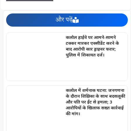
और पढ़ें
कलोल हाईवे पर आमने-सामने
टक्कर मारकर एक्सीडेंट करने के
बाद आरोपी कार ड्राइवर फरार;
पुलिस में शिकायत दर्ज।
कलोल में शर्मनाक घटना: जनगणना
के दौरान शिक्षिका के साथ बदसलूकी
और पति पर ईंट से हमला; 3
आरोपियों के खिलाफ सख्त कार्रवाई
की मांग।