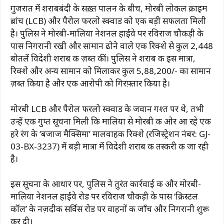
गुजरात में शराबबंदी के सख़्त पालन के बीच, मोरबी लोकल क्राइम
ब्रांच (LCB) और पैरोल फरलो स्क्वाड को एक बड़ी सफलता मिली
है। पुलिस ने मोरबी-मालिया नेशनल हाईवे पर रविराज चौकड़ी के
पास निगरानी रखी और सामान ढोने वाले एक रिक्शे से कुल 2,448
बोतलें विदेशी शराब की ज़ब्त कीं। पुलिस ने शराब की इस मात्रा,
रिक्शे और अन्य सामान को मिलाकर कुल ₹5,88,200/- का सामान
ज़ब्त किया है और एक आरोपी को गिरफ़्तार किया है।
मोरबी LCB और पैरोल फरलो स्क्वाड के जवान गश्त पर थे, तभी
उन्हें एक गुप्त सूचना मिली कि मालिया से मोरबी की ओर आ रहे एक
हरे रंग के ‘बजाज मैक्सिमा’ मालवाहक रिक्शे (रजिस्ट्रेशन नंबर: GJ-
03-BX-3237) में बड़ी मात्रा में विदेशी शराब की तस्करी की जा रही
है।
इस सूचना के आधार पर, पुलिस ने तुरंत कार्रवाई की और मोरबी-
मालिया नेशनल हाईवे रोड पर रविराज चौकड़ी के पास ‘क्रिस्टल
कॉल’ के नज़दीक सर्विस रोड पर वाहनों की जाँच और निगरानी शुरू
कर दी।