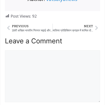
Post Views:
92
PREVIOUS
NEXT
18वीं अखिल भारतीय गिरनार चढ़ाई और अवरोही प्रतियोगिता उत्साह के साथ शुरू हुई
मालिया प्रोहिबिशन क्राइम में शामिल दो लोगों को कस्टडी में भेजा गया
Leave a Comment