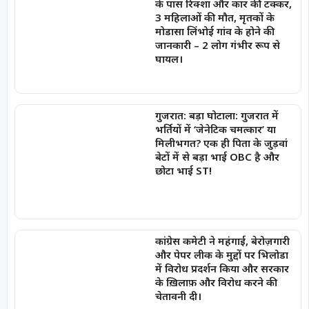
के पास रिक्शा और कार की टक्कर,
3 महिलाओं की मौत, मृतकों के
मोडासा लिंभोई गांव के होने की
जानकारी – 2 लोग गंभीर रूप से
घायल।
गुजरात: बड़ा घोटाला: गुजरात में
भर्तियों में ‘जेनेटिक चमत्कार’ या
मिलीभगत? एक ही पिता के जुड़वां
बेटों में से बड़ा भाई OBC है और
छोटा भाई ST!
कांग्रेस कमेटी ने महंगाई, बेरोज़गारी
और पेपर लीक के मुद्दों पर भिलोडा
में विरोध प्रदर्शन किया और सरकार
के ख़िलाफ़ और विरोध करने की
चेतावनी दी।