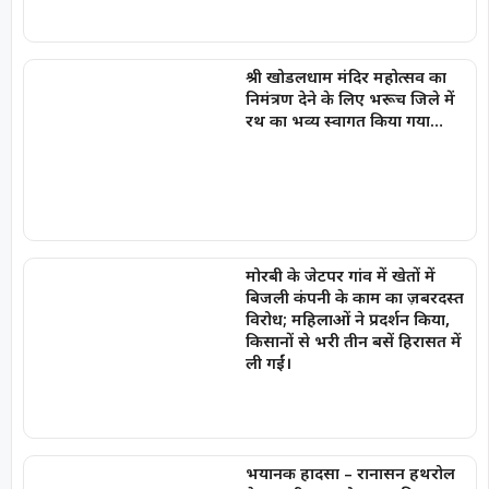
श्री खोडलधाम मंदिर महोत्सव का
निमंत्रण देने के लिए भरूच जिले में
रथ का भव्य स्वागत किया गया…
मोरबी के जेटपर गांव में खेतों में
बिजली कंपनी के काम का ज़बरदस्त
विरोध; महिलाओं ने प्रदर्शन किया,
किसानों से भरी तीन बसें हिरासत में
ली गईं।
भयानक हादसा – रानासन हथरोल