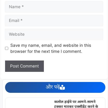
Save my name, email, and website in this
browser for the next time I comment.
और पढ़ें
कलोल हाईवे पर आमने-सामने
टक्कर मारकर एक्सीडेंट करने के