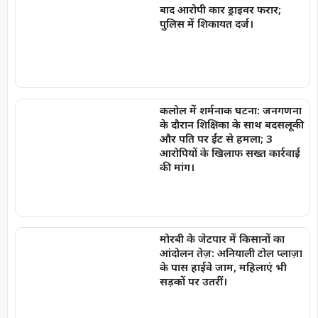
बाद आरोपी कार ड्राइवर फरार;
पुलिस में शिकायत दर्ज।
कलोल में शर्मनाक घटना: जनगणना
के दौरान शिक्षिका के साथ बदसलूकी
और पति पर ईंट से हमला; 3
आरोपियों के खिलाफ सख्त कार्रवाई
की मांग।
मोरबी के जेटपार में किसानों का
आंदोलन तेज़: अनियाली टोल प्लाज़ा
के पास हाईवे जाम, महिलाएं भी
सड़कों पर उतरीं।