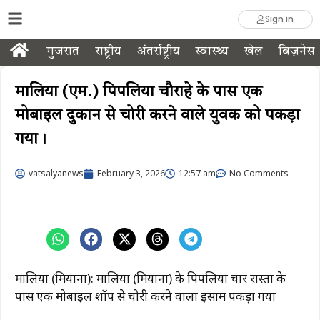
Sign in
गुजरात
राष्ट्रीय
अंतर्राष्ट्रीय
स्वास्थ्य
खेल
बिज़नेस
मालिया (एम.) पिपलिया चौराहे के पास एक
मोबाइल दुकान से चोरी करने वाले युवक को पकड़ा
गया।
vatsalyanews
February 3, 2026
12:57 am
No Comments
मालिया (मियाना): मालिया (मियाना) के पिपलिया चार रास्ता के
पास एक मोबाइल शॉप से ​​चोरी करने वाला इसाम पकड़ा गया