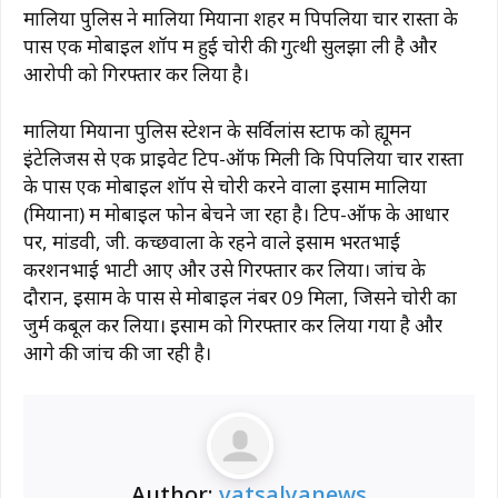
मालिया पुलिस ने मालिया मियाना शहर में पिपलिया चार रास्ता के
पास एक मोबाइल शॉप में हुई चोरी की गुत्थी सुलझा ली है और
आरोपी को गिरफ्तार कर लिया है।
मालिया मियाना पुलिस स्टेशन के सर्विलांस स्टाफ को ह्यूमन
इंटेलिजेंस से एक प्राइवेट टिप-ऑफ मिली कि पिपलिया चार रास्ता
के पास एक मोबाइल शॉप से ​​चोरी करने वाला इसाम मालिया
(मियाना) में मोबाइल फोन बेचने जा रहा है। टिप-ऑफ के आधार
पर, मांडवी, जी. कच्छवाला के रहने वाले इसाम भरतभाई
करशनभाई भाटी आए और उसे गिरफ्तार कर लिया। जांच के
दौरान, इसाम के पास से मोबाइल नंबर 09 मिला, जिसने चोरी का
जुर्म कबूल कर लिया। इसाम को गिरफ्तार कर लिया गया है और
आगे की जांच की जा रही है।
Author:
vatsalyanews