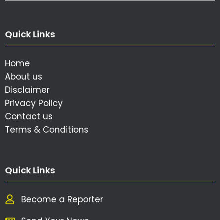
Quick Links
Home
About us
Disclaimer
Privacy Policy
Contact us
Terms & Conditions
Quick Links
Become a Reporter