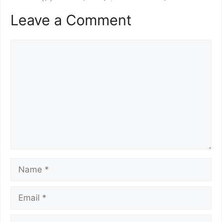
Leave a Comment