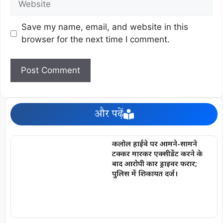
Save my name, email, and website in this
browser for the next time I comment.
और पढ़ें
कलोल हाईवे पर आमने-सामने
टक्कर मारकर एक्सीडेंट करने के
बाद आरोपी कार ड्राइवर फरार;
पुलिस में शिकायत दर्ज।