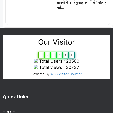
हादसे में दो बेगुनाह लोगों की मौत हो
गई…
Our Visitor
0
2
3
5
6
0
Total Users : 23560
Total views : 30737
Powered By
WPS Visitor Counter
Quick Links
Home