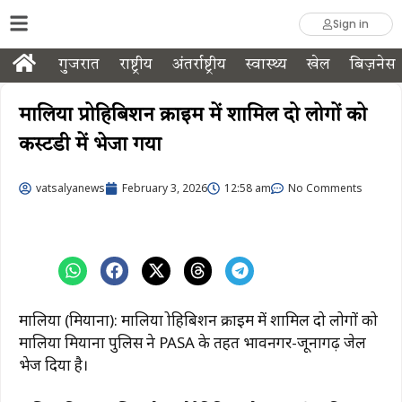
Sign in
गुजरात
राष्ट्रीय
अंतर्राष्ट्रीय
स्वास्थ्य
खेल
बिज़नेस
मालिया प्रोहिबिशन क्राइम में शामिल दो लोगों को
कस्टडी में भेजा गया
vatsalyanews
February 3, 2026
12:58 am
No Comments
मालिया (मियाना): मालिया प्रोहिबिशन क्राइम में शामिल दो लोगों को
मालिया मियाना पुलिस ने PASA के तहत भावनगर-जूनागढ़ जेल
भेज दिया है।