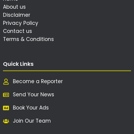
About us
Disclaimer
Privacy Policy
Contact us
Terms & Conditions
Quick Links
Become a Reporter
Send Your News
Book Your Ads
Join Our Team