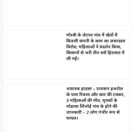
मोरबी के जेटपर गांव में खेतों में
बिजली कंपनी के काम का ज़बरदस्त
विरोध; महिलाओं ने प्रदर्शन किया,
किसानों से भरी तीन बसें हिरासत में
ली गईं।
भयानक हादसा – रानासन हथरोल
के पास रिक्शा और कार की टक्कर,
3 महिलाओं की मौत, मृतकों के
मोडासा लिंभोई गांव के होने की
जानकारी – 2 लोग गंभीर रूप से
घायल।