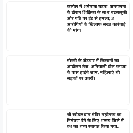
कलोल में शर्मनाक घटना: जनगणना
के दौरान शिक्षिका के साथ बदसलूकी
और पति पर ईंट से हमला; 3
आरोपियों के खिलाफ सख्त कार्रवाई
की मांग।
मोरबी के जेटपार में किसानों का
आंदोलन तेज़: अनियाली टोल प्लाज़ा
के पास हाईवे जाम, महिलाएं भी
सड़कों पर उतरीं।
श्री खोडलधाम मंदिर महोत्सव का
निमंत्रण देने के लिए भरूच जिले में
रथ का भव्य स्वागत किया गया…