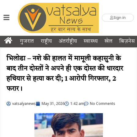
Sign in
गुजरात
राष्ट्रीय
अंतर्राष्ट्रीय
स्वास्थ्य
खेल
बिज़नेस
भिलोडा – नशे की हालत में मामूली कहासुनी के
बाद तीन दोस्तों ने अपने ही एक दोस्त की धारदार
हथियार से हत्या कर दी; 1 आरोपी गिरफ्तार, 2
फरार।
vatsalyanews
May 31, 2026
1:42 am
No Comments