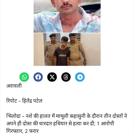
अरावली
रिपोर्ट – हितेंद्र पटेल
भिलोदा – नशे की हालत में मामूली कहासुनी के दौरान तीन दोस्तों ने
अपने ही दोस्त की धारदार हथियार से हत्या कर दी; 1 आरोपी
गिरफ्तार, 2 फरार