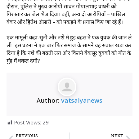
दौरान, पुलिस ने मुख्य आरोपी सावन गोपालभाई वाघरी को
गिरफ्तार कर जेल भेज दिया। वहीं, अन्य दो आरोपियों – पाखिल
वंकर और हितेश अंसारी – को पकड़ने के प्रयास किए जा रहे हैं।
एक मामूली कहा-सुनी और नशे में हुई बहस ने एक युवक की जान ले
ली। इस घटना ने एक बार फिर समाज के सामने यह सवाल खड़ा कर
दिया है कि नशे की बढ़ती लत और कितने बेकसूर युवकों को मौत के
मुँह में धकेल देगी?
Author:
vatsalyanews
Post Views:
29
PREVIOUS
NEXT