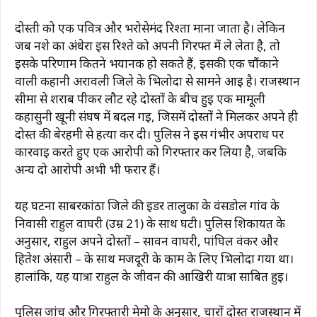
दोस्ती को एक पवित्र और भरोसेमंद रिश्ता माना जाता है। लेकिन
जब नशे का अंधेरा इस रिश्ते को अपनी गिरफ्त में ले लेता है, तो
इसके परिणाम कितने भयानक हो सकते हैं, इसकी एक चौंकाने
वाली कहानी अरावली जिले के भिलोदा से सामने आई है। राजस्थान
सीमा से शराब पीकर लौट रहे दोस्तों के बीच हुई एक मामूली
कहासुनी खूनी संघर्ष में बदल गई, जिसमें दोस्तों ने मिलकर अपने ही
दोस्त की बेरहमी से हत्या कर दी। पुलिस ने इस गंभीर अपराध पर
कार्रवाई करते हुए एक आरोपी को गिरफ्तार कर लिया है, जबकि
अन्य दो आरोपी अभी भी फरार हैं।
यह घटना साबरकांठा जिले की इडर तालुका के वंसडोल गांव के
निवासी राहुल वाघरी (उम्र 21) के साथ घटी। पुलिस शिकायत के
अनुसार, राहुल अपने दोस्तों – सावन वाघरी, पांघिल वंकर और
हितेश अंसारी – के साथ मजदूरी के काम के लिए भिलोदा गया था।
हालांकि, यह यात्रा राहुल के जीवन की आखिरी यात्रा साबित हुई।
पुलिस जांच और गिरफ्तारी मेमो के अनुसार, चारों दोस्त राजस्थान में