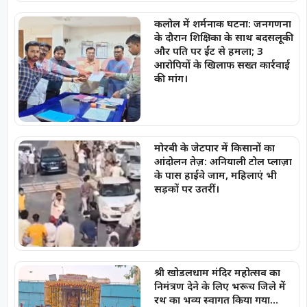
कलोल में शर्मनाक घटना: जनगणना
के दौरान शिक्षिका के साथ बदसलूकी
और पति पर ईंट से हमला; 3
आरोपियों के खिलाफ सख्त कार्रवाई
की मांग।
मोरबी के जेटपार में किसानों का
आंदोलन तेज़: अनियाली टोल प्लाज़ा
के पास हाईवे जाम, महिलाएं भी
सड़कों पर उतरीं।
श्री खोडलधाम मंदिर महोत्सव का
निमंत्रण देने के लिए भरूच जिले में
रथ का भव्य स्वागत किया गया…