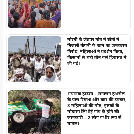
मोरबी के जेटपर गांव में खेतों में
बिजली कंपनी के काम का ज़बरदस्त
विरोध; महिलाओं ने प्रदर्शन किया,
किसानों से भरी तीन बसें हिरासत में
ली गईं।
भयानक हादसा – रानासन हथरोल
के पास रिक्शा और कार की टक्कर,
3 महिलाओं की मौत, मृतकों के
मोडासा लिंभोई गांव के होने की
जानकारी – 2 लोग गंभीर रूप से
घायल।