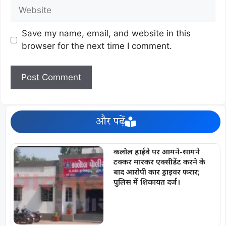
Save my name, email, and website in this
browser for the next time I comment.
और पढ़ें
कलोल हाईवे पर आमने-सामने
टक्कर मारकर एक्सीडेंट करने के
बाद आरोपी कार ड्राइवर फरार;
पुलिस में शिकायत दर्ज।