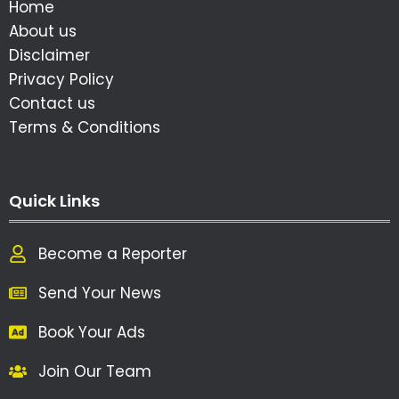
Home
About us
Disclaimer
Privacy Policy
Contact us
Terms & Conditions
Quick Links
Become a Reporter
Send Your News
Book Your Ads
Join Our Team