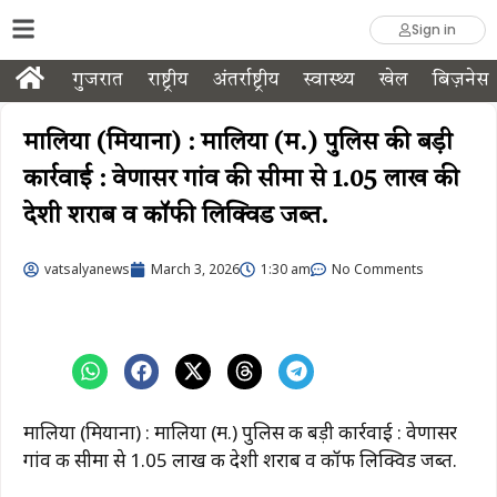
Sign in
गुजरात
राष्ट्रीय
अंतर्राष्ट्रीय
स्वास्थ्य
खेल
बिज़नेस
मालिया (मियाना) : मालिया (म.) पुलिस की बड़ी
कार्रवाई : वेणासर गांव की सीमा से 1.05 लाख की
देशी शराब व कॉफी लिक्विड जब्त.
vatsalyanews
March 3, 2026
1:30 am
No Comments
मालिया (मियाना) : मालिया (म.) पुलिस की बड़ी कार्रवाई : वेणासर
गांव की सीमा से 1.05 लाख की देशी शराब व कॉफी लिक्विड जब्त.