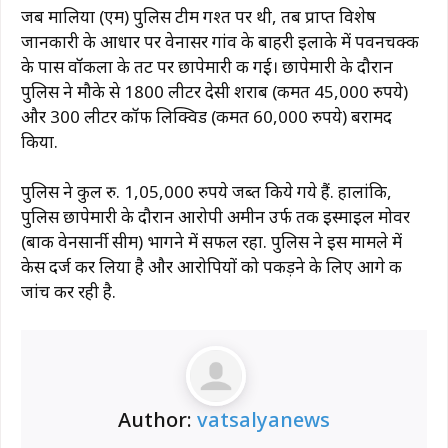
जब मालिया (एम) पुलिस टीम गश्त पर थी, तब प्राप्त विशेष
जानकारी के आधार पर वेनासर गांव के बाहरी इलाके में पवनचक्की
के पास वॉकला के तट पर छापेमारी की गई। छापेमारी के दौरान
पुलिस ने मौके से 1800 लीटर देसी शराब (कीमत 45,000 रुपये)
और 300 लीटर कॉफी लिक्विड (कीमत 60,000 रुपये) बरामद
किया.
पुलिस ने कुल रु. 1,05,000 रुपये जब्त किये गये हैं. हालांकि,
पुलिस छापेमारी के दौरान आरोपी अमीन उर्फ ​​तकी इस्माइल मोवर
(बाकी वेनसार्नी सीम) भागने में सफल रहा. पुलिस ने इस मामले में
केस दर्ज कर लिया है और आरोपियों को पकड़ने के लिए आगे की
जांच कर रही है.
Author:
vatsalyanews