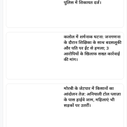
पुलिस में शिकायत दर्ज।
कलोल में शर्मनाक घटना: जनगणना
के दौरान शिक्षिका के साथ बदसलूकी
और पति पर ईंट से हमला; 3
आरोपियों के खिलाफ सख्त कार्रवाई
की मांग।
मोरबी के जेटपार में किसानों का
आंदोलन तेज़: अनियाली टोल प्लाज़ा
के पास हाईवे जाम, महिलाएं भी
सड़कों पर उतरीं।