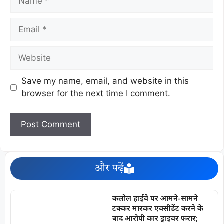
Save my name, email, and website in this
browser for the next time I comment.
और पढ़ें
कलोल हाईवे पर आमने-सामने
टक्कर मारकर एक्सीडेंट करने के
बाद आरोपी कार ड्राइवर फरार;