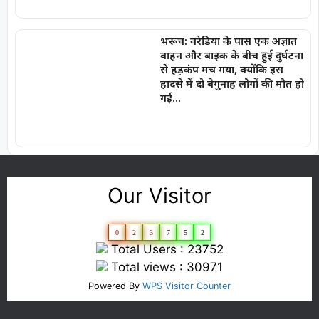
भरूच: वरेडिया के पास एक अज्ञात
वाहन और बाइक के बीच हुई दुर्घटना
से हड़कंप मच गया, क्योंकि इस
हादसे में दो बेगुनाह लोगों की मौत हो
गई…
Our Visitor
0
2
3
7
5
2
Total Users : 23752
Total views : 30971
Powered By
WPS Visitor Counter