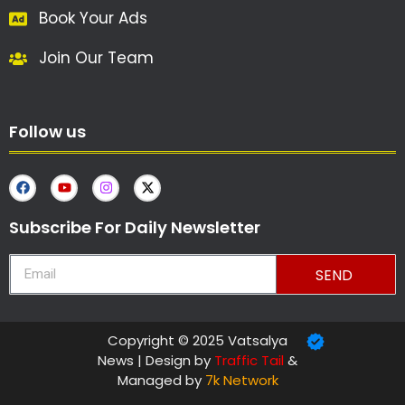
Book Your Ads
Join Our Team
Follow us
Subscribe For Daily Newsletter
SEND
Copyright © 2025 Vatsalya
News | Design by
Traffic Tail
&
Managed by
7k Network