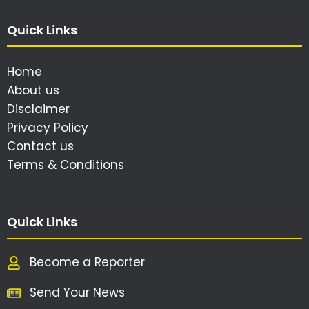
Quick Links
Home
About us
Disclaimer
Privacy Policy
Contact us
Terms & Conditions
Quick Links
Become a Reporter
Send Your News