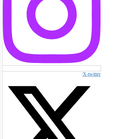
X-twitter