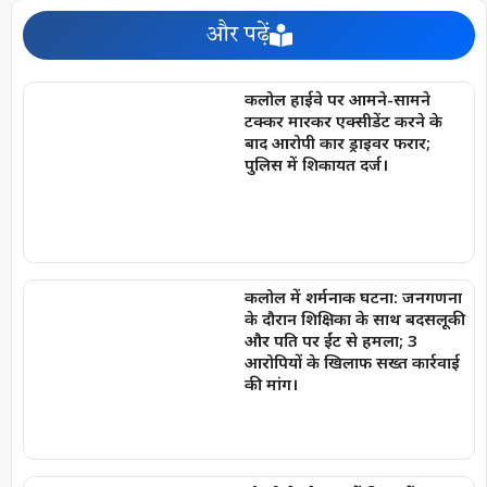
और पढ़ें
कलोल हाईवे पर आमने-सामने
टक्कर मारकर एक्सीडेंट करने के
बाद आरोपी कार ड्राइवर फरार;
पुलिस में शिकायत दर्ज।
कलोल में शर्मनाक घटना: जनगणना
के दौरान शिक्षिका के साथ बदसलूकी
और पति पर ईंट से हमला; 3
आरोपियों के खिलाफ सख्त कार्रवाई
की मांग।