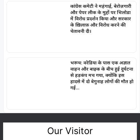
कांग्रेस कमेटी ने महंगाई, बेरोज़गारी
और पेपर लीक के मुद्दों पर भिलोडा
में विरोध प्रदर्शन किया और सरकार
के ख़िलाफ़ और विरोध करने की
चेतावनी दी।
भरूच: वरेडिया के पास एक अज्ञात
वाहन और बाइक के बीच हुई दुर्घटना
से हड़कंप मच गया, क्योंकि इस
हादसे में दो बेगुनाह लोगों की मौत हो
गई…
Our Visitor