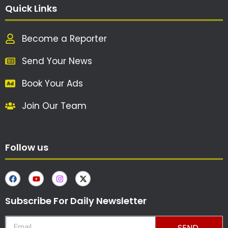
Quick Links
Become a Reporter
Send Your News
Book Your Ads
Join Our Team
Follow us
Subscribe For Daily Newsletter
SEND