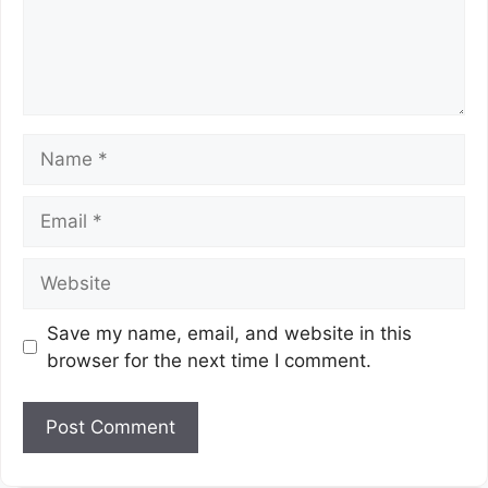
Save my name, email, and website in this
browser for the next time I comment.