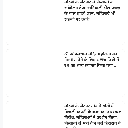
मोरबी के जेटपार में किसानों का
आंदोलन तेज़: अनियाली टोल प्लाज़ा
के पास हाईवे जाम, महिलाएं भी
सड़कों पर उतरीं।
श्री खोडलधाम मंदिर महोत्सव का
निमंत्रण देने के लिए भरूच जिले में
रथ का भव्य स्वागत किया गया…
मोरबी के जेटपर गांव में खेतों में
बिजली कंपनी के काम का ज़बरदस्त
विरोध; महिलाओं ने प्रदर्शन किया,
किसानों से भरी तीन बसें हिरासत में