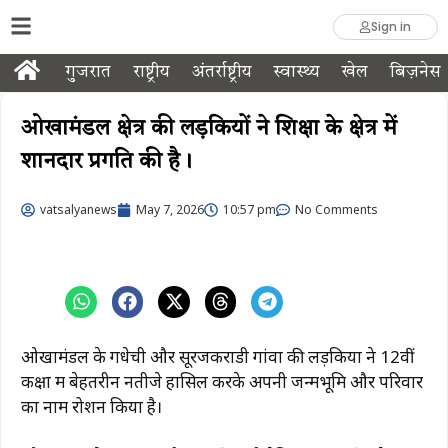
Sign in
गुजरात
राष्ट्रीय
अंतर्राष्ट्रीय
स्वास्थ्य
खेल
बिज़नेस
ओखामंडल क्षेत्र की लड़कियों ने शिक्षा के क्षेत्र में
शानदार प्रगति की है।
vatsalyanews
May 7, 2026
10:57 pm
No Comments
ओखामंडल के गधेची और सूरजकराडी गांवों की लड़कियों ने 12वीं
कक्षा में बेहतरीन नतीजे हासिल करके अपनी जन्मभूमि और परिवार
का नाम रोशन किया है।