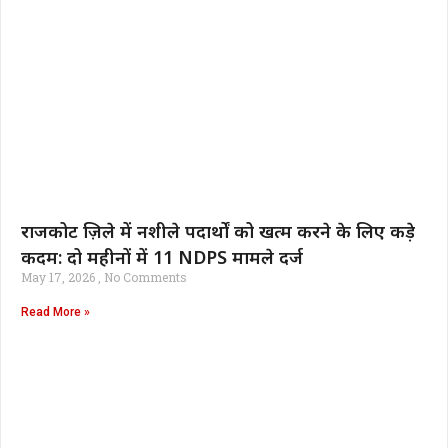
राजकोट ज़िले में नशीले पदार्थों को खत्म करने के लिए कड़े
कदम: दो महीनों में 11 NDPS मामले दर्ज
May 17, 2026
No Comments
Read More »