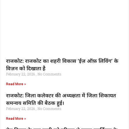
राजकोट: राजकोट का शहरी विकास ‘ईज़ ऑफ़ लिविंग’ के
विज़न को दिखाता है
February 22, 2026
No Comments
Read More »
राजकोट: जिला कलेक्टर की अध्यक्षता में जिला शिकायत
समन्वय समिति की बैठक हुई।
February 22, 2026
No Comments
Read More »