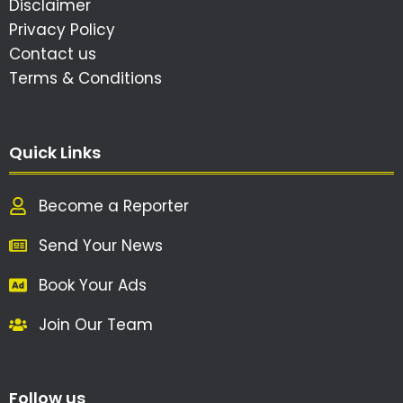
Disclaimer
Privacy Policy
Contact us
Terms & Conditions
Quick Links
Become a Reporter
Send Your News
Book Your Ads
Join Our Team
Follow us