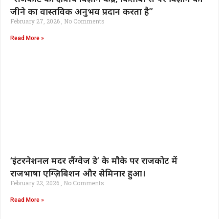
जीने का वास्तविक अनुभव प्रदान करता है”
February 27, 2026
No Comments
Read More »
‘इंटरनेशनल मदर लैंग्वेज डे’ के मौके पर राजकोट में
राजभाषा एग्ज़िबिशन और सेमिनार हुआ।
February 22, 2026
No Comments
Read More »