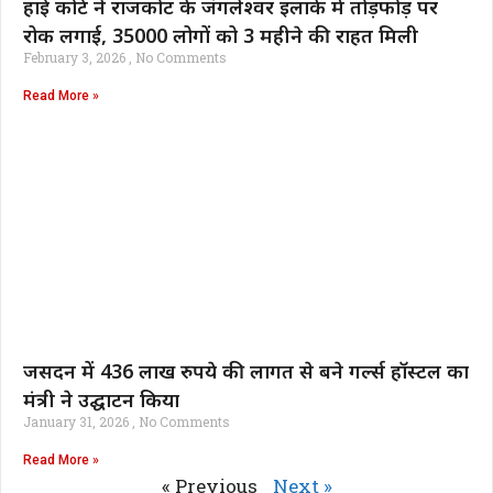
हाई कोर्ट ने राजकोट के जंगलेश्वर इलाके में तोड़फोड़ पर
रोक लगाई, 35000 लोगों को 3 महीने की राहत मिली
February 3, 2026
No Comments
Read More »
जसदन में 436 लाख रुपये की लागत से बने गर्ल्स हॉस्टल का
मंत्री ने उद्घाटन किया
January 31, 2026
No Comments
Read More »
« Previous
Next »