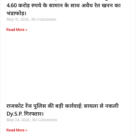
4.60 करोड़ रुपये के सामान के साथ अवैध रेत खनन का
भंडाफोड़।
May 31, 2026
No Comments
Read More »
राजकोट रेंज पुलिस की बड़ी कार्रवाई: सायला से नकली
Dy.S.P. गिरफ्तार।
May 24, 2026
No Comments
Read More »