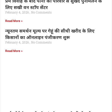
प्रेम विवाह के बाद पत्नी को परिवार से सुखद पुनर्मिलन के
लिए सखी वन स्टॉप सेंटर
February 4, 2026
No Comments
Read More »
न्यूनतम समर्थन मूल्य पर गेहूं की सीधी खरीद के लिए
किसानों का ऑनलाइन पंजीकरण शुरू
February 4, 2026
No Comments
Read More »