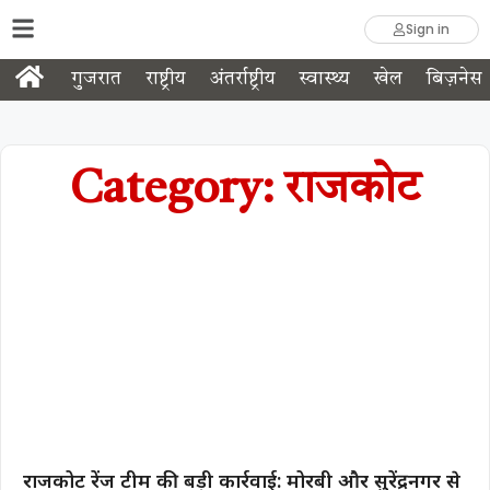
Sign in
गुजरात
राष्ट्रीय
अंतर्राष्ट्रीय
स्वास्थ्य
खेल
बिज़नेस
Category: राजकोट
राजकोट रेंज टीम की बड़ी कार्रवाई: मोरबी और सुरेंद्रनगर से