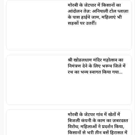
मोरबी के जेटपार में किसानों का
आंदोलन तेज़: अनियाली टोल प्लाज़ा
के पास हाईवे जाम, महिलाएं भी
सड़कों पर उतरीं।
श्री खोडलधाम मंदिर महोत्सव का
निमंत्रण देने के लिए भरूच जिले में
रथ का भव्य स्वागत किया गया…
मोरबी के जेटपर गांव में खेतों में
बिजली कंपनी के काम का ज़बरदस्त
विरोध; महिलाओं ने प्रदर्शन किया,
किसानों से भरी तीन बसें हिरासत में