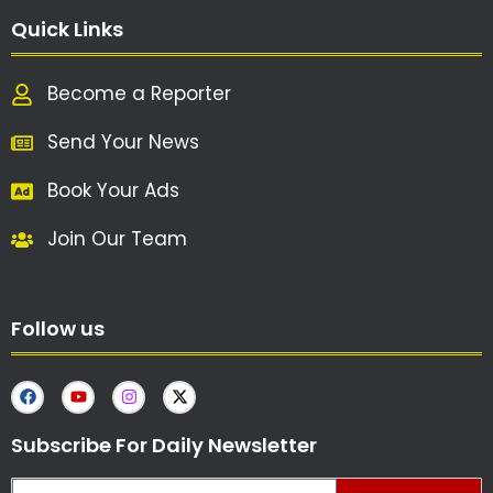
Quick Links
Become a Reporter
Send Your News
Book Your Ads
Join Our Team
Follow us
Subscribe For Daily Newsletter