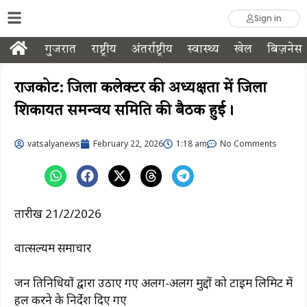
Sign in
गुजरात
राष्ट्रीय
अंतर्राष्ट्रीय
स्वास्थ्य
खेल
बिज़नेस
राजकोट: जिला कलेक्टर की अध्यक्षता में जिला
शिकायत समन्वय समिति की बैठक हुई।
vatsalyanews
February 22, 2026
1:18 am
No Comments
तारीख 21/2/2026
वात्सल्यम समाचार
जन प्रतिनिधियों द्वारा उठाए गए अलग-अलग मुद्दों को टाइम लिमिट में
हल करने के निर्देश दिए गए