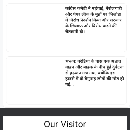
कांग्रेस कमेटी ने महंगाई, बेरोज़गारी
और पेपर लीक के मुद्दों पर भिलोडा
में विरोध प्रदर्शन किया और सरकार
के ख़िलाफ़ और विरोध करने की
चेतावनी दी।
भरूच: वरेडिया के पास एक अज्ञात
वाहन और बाइक के बीच हुई दुर्घटना
से हड़कंप मच गया, क्योंकि इस
हादसे में दो बेगुनाह लोगों की मौत हो
गई…
Our Visitor