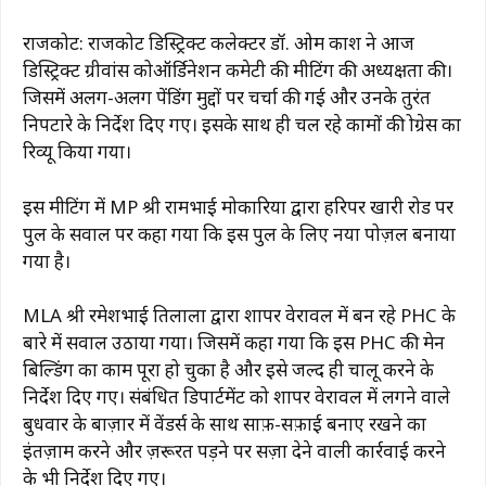
राजकोट: राजकोट डिस्ट्रिक्ट कलेक्टर डॉ. ओम प्रकाश ने आज
डिस्ट्रिक्ट ग्रीवांस कोऑर्डिनेशन कमेटी की मीटिंग की अध्यक्षता की।
जिसमें अलग-अलग पेंडिंग मुद्दों पर चर्चा की गई और उनके तुरंत
निपटारे के निर्देश दिए गए। इसके साथ ही चल रहे कामों की प्रोग्रेस का
रिव्यू किया गया।
इस मीटिंग में MP श्री रामभाई मोकारिया द्वारा हरिपर खारी रोड पर
पुल के सवाल पर कहा गया कि इस पुल के लिए नया प्रपोज़ल बनाया
गया है।
MLA श्री रमेशभाई तिलाला द्वारा शापर वेरावल में बन रहे PHC के
बारे में सवाल उठाया गया। जिसमें कहा गया कि इस PHC की मेन
बिल्डिंग का काम पूरा हो चुका है और इसे जल्द ही चालू करने के
निर्देश दिए गए। संबंधित डिपार्टमेंट को शापर वेरावल में लगने वाले
बुधवार के बाज़ार में वेंडर्स के साथ साफ़-सफ़ाई बनाए रखने का
इंतज़ाम करने और ज़रूरत पड़ने पर सज़ा देने वाली कार्रवाई करने
के भी निर्देश दिए गए।