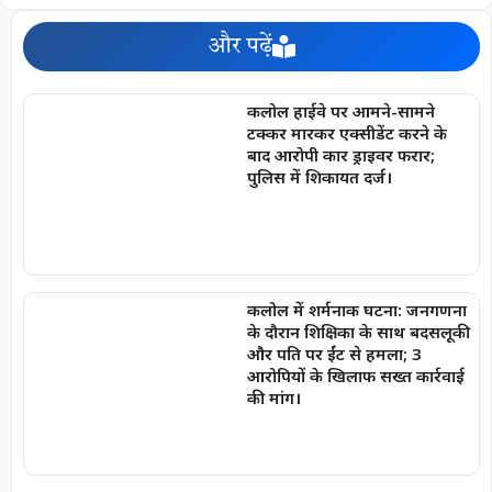
और पढ़ें
कलोल हाईवे पर आमने-सामने
टक्कर मारकर एक्सीडेंट करने के
बाद आरोपी कार ड्राइवर फरार;
पुलिस में शिकायत दर्ज।
कलोल में शर्मनाक घटना: जनगणना
के दौरान शिक्षिका के साथ बदसलूकी
और पति पर ईंट से हमला; 3
आरोपियों के खिलाफ सख्त कार्रवाई
की मांग।