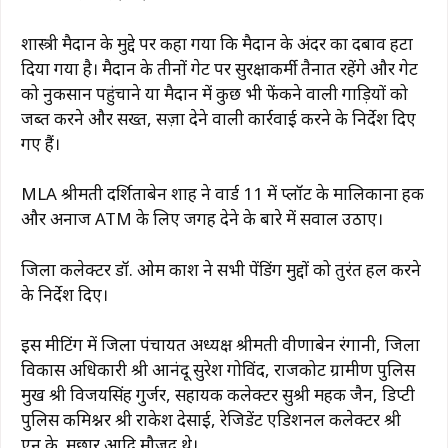
शास्त्री मैदान के मुद्दे पर कहा गया कि मैदान के अंदर का दबाव हटा
दिया गया है। मैदान के तीनों गेट पर सुरक्षाकर्मी तैनात रहेंगे और गेट
को नुकसान पहुंचाने या मैदान में कुछ भी फेंकने वाली गाड़ियों को
जब्त करने और सख्त, सज़ा देने वाली कार्रवाई करने के निर्देश दिए
गए हैं।
MLA श्रीमती दर्शिताबेन शाह ने वार्ड 11 में प्लॉट के मालिकाना हक
और अनाज ATM के लिए जगह देने के बारे में सवाल उठाए।
जिला कलेक्टर डॉ. ओम प्रकाश ने सभी पेंडिंग मुद्दों को तुरंत हल करने
के निर्देश दिए।
इस मीटिंग में जिला पंचायत अध्यक्ष श्रीमती प्रवीणाबेन रंगानी, जिला
विकास अधिकारी श्री आनंदू सुरेश गोविंद, राजकोट ग्रामीण पुलिस
प्रमुख श्री विजयसिंह गुर्जर, सहायक कलेक्टर सुश्री महक जैन, डिप्टी
पुलिस कमिश्नर श्री राकेश देसाई, रेजिडेंट एडिशनल कलेक्टर श्री
एन.के. मुछार आदि मौजूद थे।