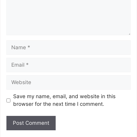
Save my name, email, and website in this
browser for the next time I comment.