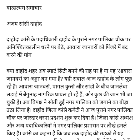
वात्सल्यम समाचार
अजय सांसी दाहोद
दाहोद: कांग्रेस के पदाधिकारी दाहोद के पुराने नगर पालिका चौक पर
अनिश्चितकालीन धरने पर बैठे, आवारा जानवरों को पिंजरे में बंद
करने की मांग
क्या दाहोद शहर अब स्मार्ट सिटी बनने की राह पर है या यह ‘आवारा
जानवरों का अड्डा’ बन गया है? यही सवाल आज दाहोद के लोग पूछ
रहे हैं। आवारा जानवरों, पागल कुत्तों और सांडों के बीच जानलेवा
लड़ाई में बेगुनाह नागरिक घायल हो रहे हैं, और कुछ की जान भी जा
चुकी है। अब विपक्ष ने सोती हुई नगर पालिका को जगाने का बीड़ा
उठा लिया है। दाहोद जिला कांग्रेस कमेटी ने आज पुराने नगर पालिका
चौक पर जोरदार धरना प्रदर्शन शुरू कर दिया है। जिला कांग्रेस अध्यक्ष
और अन्य पदाधिकारियों ने नगर पालिका प्रशासन पर तीखे हमले
किए हैं। कांग्रेस का कहना है कि जब तक दाहोद की सड़कों से यह