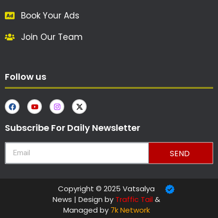
Book Your Ads
Join Our Team
Follow us
Subscribe For Daily Newsletter
SEND
Copyright © 2025 Vatsalya
News | Design by
Traffic Tail
&
Managed by
7k Network