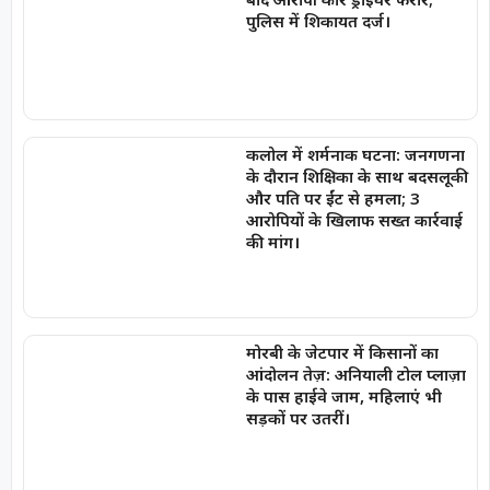
पुलिस में शिकायत दर्ज।
कलोल में शर्मनाक घटना: जनगणना
के दौरान शिक्षिका के साथ बदसलूकी
और पति पर ईंट से हमला; 3
आरोपियों के खिलाफ सख्त कार्रवाई
की मांग।
मोरबी के जेटपार में किसानों का
आंदोलन तेज़: अनियाली टोल प्लाज़ा
के पास हाईवे जाम, महिलाएं भी
सड़कों पर उतरीं।