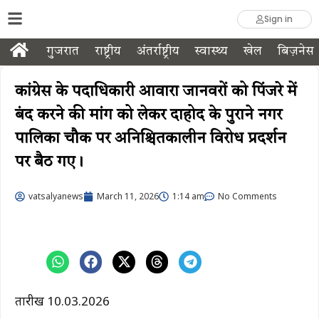
Sign in
गुजरात
राष्ट्रीय
अंतर्राष्ट्रीय
स्वास्थ्य
खेल
बिज़नेस
कांग्रेस के पदाधिकारी आवारा जानवरों को पिंजरे में
बंद करने की मांग को लेकर दाहोद के पुराने नगर
पालिका चौक पर अनिश्चितकालीन विरोध प्रदर्शन
पर बैठ गए।
vatsalyanews
March 11, 2026
1:14 am
No Comments
तारीख 10.03.2026