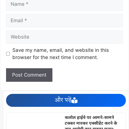
Save my name, email, and website in this
browser for the next time I comment.
और पढ़ें
कलोल हाईवे पर आमने-सामने
टक्कर मारकर एक्सीडेंट करने के
बाद आरोपी कार ड्राइवर फरार;