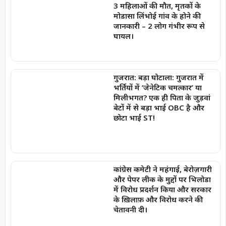
3 महिलाओं की मौत, मृतकों के
मोडासा लिंभोई गांव के होने की
जानकारी – 2 लोग गंभीर रूप से
घायल।
गुजरात: बड़ा घोटाला: गुजरात में
भर्तियों में ‘जेनेटिक चमत्कार’ या
मिलीभगत? एक ही पिता के जुड़वां
बेटों में से बड़ा भाई OBC है और
छोटा भाई ST!
कांग्रेस कमेटी ने महंगाई, बेरोज़गारी
और पेपर लीक के मुद्दों पर भिलोडा
में विरोध प्रदर्शन किया और सरकार
के ख़िलाफ़ और विरोध करने की
चेतावनी दी।