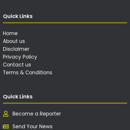
Quick Links
Home
About us
Disclaimer
Privacy Policy
Contact us
Terms & Conditions
Quick Links
Become a Reporter
Send Your News