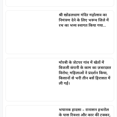
श्री खोडलधाम मंदिर महोत्सव का
निमंत्रण देने के लिए भरूच जिले में
रथ का भव्य स्वागत किया गया…
मोरबी के जेटपर गांव में खेतों में
बिजली कंपनी के काम का ज़बरदस्त
विरोध; महिलाओं ने प्रदर्शन किया,
किसानों से भरी तीन बसें हिरासत में
ली गईं।
भयानक हादसा – रानासन हथरोल
के पास रिक्शा और कार की टक्कर,