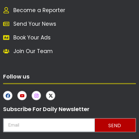
Become a Reporter
Send Your News
Book Your Ads
Join Our Team
Follow us
Subscribe For Daily Newsletter
SEND