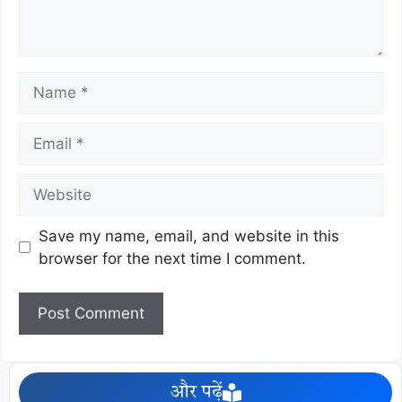
Save my name, email, and website in this
browser for the next time I comment.
और पढ़ें