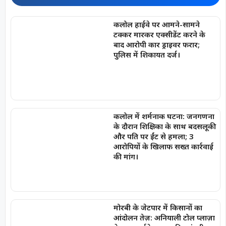
कलोल हाईवे पर आमने-सामने
टक्कर मारकर एक्सीडेंट करने के
बाद आरोपी कार ड्राइवर फरार;
पुलिस में शिकायत दर्ज।
कलोल में शर्मनाक घटना: जनगणना
के दौरान शिक्षिका के साथ बदसलूकी
और पति पर ईंट से हमला; 3
आरोपियों के खिलाफ सख्त कार्रवाई
की मांग।
मोरबी के जेटपार में किसानों का
आंदोलन तेज़: अनियाली टोल प्लाज़ा