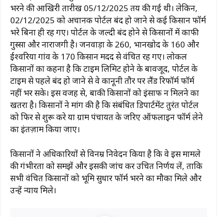
भरने की आखिरी तारीख 05/12/2025 तय की गई थी। लेकिन,
02/12/2025 को अचानक पोर्टल बंद हो जाने से कई किसान फॉर्म
भरे बिना ही रह गए। पोर्टल के जल्दी बंद होने से किसानों में काफी
गुस्सा और नाराजगी है। जनवाड़ा के 260, भानखोद के 160 और
ईश्वरिया गांव के 170 किसान मदद से वंचित रह गए। लोकल
किसानों का कहना है कि टाइम लिमिट होने के बावजूद, पोर्टल के
टाइम से पहले बंद हो जाने से वे कानूनी तौर पर लैंड रिफॉर्म फॉर्म
नहीं भर सके। इस वजह से, बाकी किसानों को इंसाफ न मिलने का
खतरा है। किसानों ने मांग की है कि संबंधित डिपार्टमेंट तुरंत पोर्टल
को फिर से शुरू करे या ग्राम पंचायत के जरिए ऑफलाइन फॉर्म लेने
का इंतज़ाम किया जाए।
किसानों ने अधिकारियों से विनम्र निवेदन किया है कि वे इस मामले
की गंभीरता को समझें और इसकी जांच कर उचित निर्णय लें, ताकि
सभी वंचित किसानों को भूमि सुधार फॉर्म भरने का मौका मिले और
उन्हें न्याय मिले।