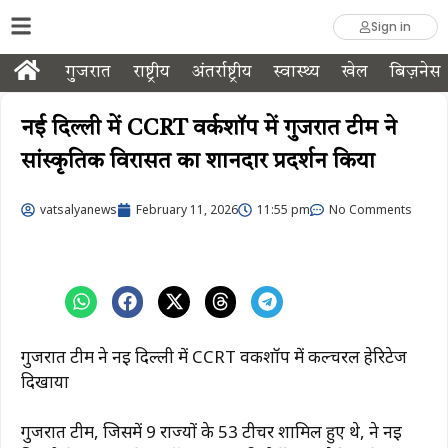
Sign in
गुजरात
राष्ट्रीय
अंतर्राष्ट्रीय
स्वास्थ्य
खेल
बिज़नेस
नई दिल्ली में CCRT वर्कशॉप में गुजरात टीम ने
सांस्कृतिक विरासत का शानदार प्रदर्शन किया
vatsalyanews
February 11, 2026
11:55 pm
No Comments
गुजरात टीम ने नई दिल्ली में CCRT वर्कशॉप में कल्चरल हेरिटेज
दिखाया
गुजरात टीम, जिसमें 9 राज्यों के 53 टीचर शामिल हुए थे, ने नई