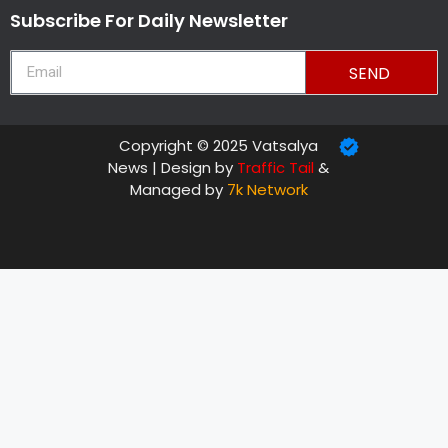
Subscribe For Daily Newsletter
SEND
Copyright © 2025 Vatsalya
News | Design by
Traffic Tail
&
Managed by
7k Network