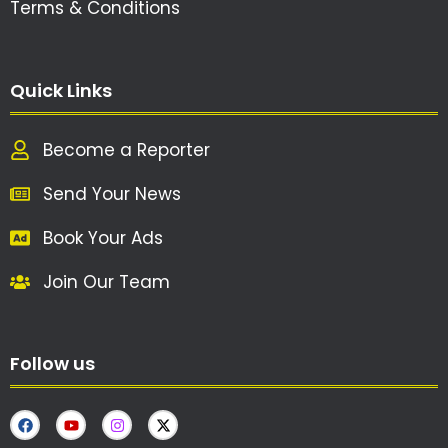
Terms & Conditions
Quick Links
Become a Reporter
Send Your News
Book Your Ads
Join Our Team
Follow us