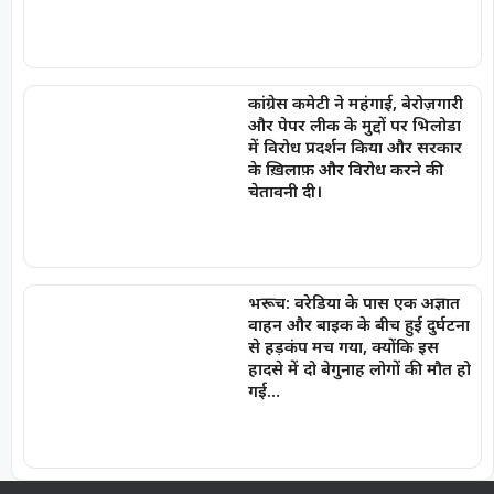
कांग्रेस कमेटी ने महंगाई, बेरोज़गारी
और पेपर लीक के मुद्दों पर भिलोडा
में विरोध प्रदर्शन किया और सरकार
के ख़िलाफ़ और विरोध करने की
चेतावनी दी।
भरूच: वरेडिया के पास एक अज्ञात
वाहन और बाइक के बीच हुई दुर्घटना
से हड़कंप मच गया, क्योंकि इस
हादसे में दो बेगुनाह लोगों की मौत हो
गई…