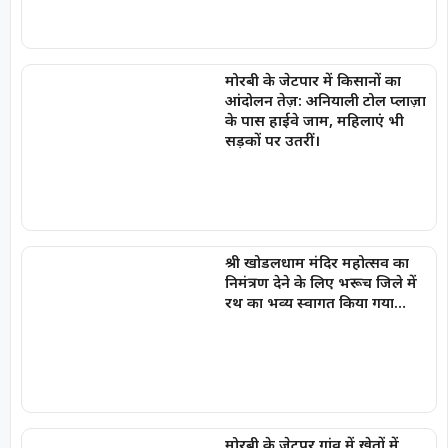
मोरबी के जेटपार में किसानों का
आंदोलन तेज़: अनियाली टोल प्लाज़ा
के पास हाईवे जाम, महिलाएं भी
सड़कों पर उतरीं।
श्री खोडलधाम मंदिर महोत्सव का
निमंत्रण देने के लिए भरूच जिले में
रथ का भव्य स्वागत किया गया…
मोरबी के जेटपर गांव में खेतों में