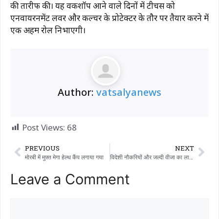
की तारीफ की। यह वर्कशॉप आने वाले दिनों में टीचर्स को
एनवायरनमेंट लवर और कल्चर के प्रोटेक्टर के तौर पर तैयार करने में
एक अहम रोल निभाएगी।
Author:
vatsalyanews
Post Views:
68
PREVIOUS
NEXT
मोरबी में मुफ़्त मेगा हेल्थ कैंप लगाया गया
विदेशी नौकरियों और जल्दी वीजा का लालच देने वाली फर्जी एजेंसियों से सावधान रहें: साइबर एक्सपर्ट्स ने चेतावनी दी
Leave a Comment