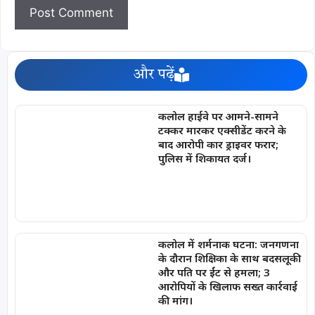
और पढ़ें
कलोल हाईवे पर आमने-सामने
टक्कर मारकर एक्सीडेंट करने के
बाद आरोपी कार ड्राइवर फरार;
पुलिस में शिकायत दर्ज।
कलोल में शर्मनाक घटना: जनगणना
के दौरान शिक्षिका के साथ बदसलूकी
और पति पर ईंट से हमला; 3
आरोपियों के खिलाफ सख्त कार्रवाई
की मांग।