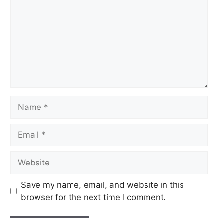
Save my name, email, and website in this
browser for the next time I comment.